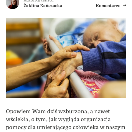
Żaklina Kańczucka
Komentarze
Opowiem Wam dziś wzburzona, a nawet
wściekła, o tym, jak wygląda organizacja
pomocy dla umierającego człowieka w naszym