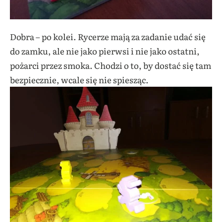
Dobra – po kolei. Rycerze mają za zadanie udać się
do zamku, ale nie jako pierwsi i nie jako ostatni,
pożarci przez smoka. Chodzi o to, by dostać się tam
bezpiecznie, wcale się nie spiesząc.