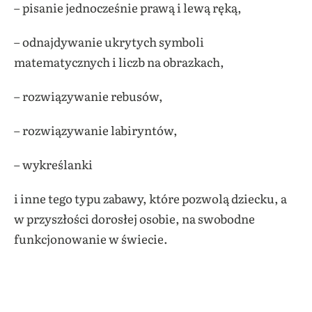
– pisanie jednocześnie prawą i lewą ręką,
– odnajdywanie ukrytych symboli
matematycznych i liczb na obrazkach,
– rozwiązywanie rebusów,
– rozwiązywanie labiryntów,
– wykreślanki
i inne tego typu zabawy, które pozwolą dziecku, a
w przyszłości dorosłej osobie, na swobodne
funkcjonowanie w świecie.