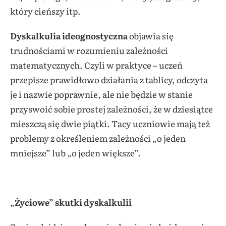
który cieńszy itp.
Dyskalkulia ideognostyczna
objawia się
trudnościami w rozumieniu zależności
matematycznych. Czyli w praktyce – uczeń
przepisze prawidłowo działania z tablicy, odczyta
je i nazwie poprawnie, ale nie będzie w stanie
przyswoić sobie prostej zależności, że w dziesiątce
mieszczą się dwie piątki. Tacy uczniowie mają też
problemy z określeniem zależności „o jeden
mniejsze” lub „o jeden większe”.
„
Życiowe” skutki dyskalkulii