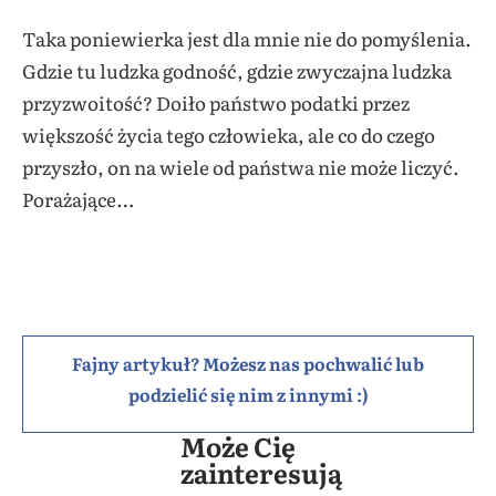
Taka poniewierka jest dla mnie nie do pomyślenia.
Gdzie tu ludzka godność, gdzie zwyczajna ludzka
przyzwoitość? Doiło państwo podatki przez
większość życia tego człowieka, ale co do czego
przyszło, on na wiele od państwa nie może liczyć.
Porażające…
Fajny artykuł? Możesz nas pochwalić lub
podzielić się nim z innymi :)
Może Cię
zainteresują