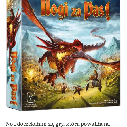
No i doczekałam się gry, która powaliła na