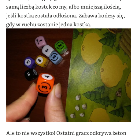
samą liczbą kostek co my, albo mniejszą ilością,
jeśli kostka została odłożona. Zabawa kończy się,
gdy w ruchu zostanie jedna kostka.
Ale to nie wszystko! Ostatni gracz odkrywa żeton