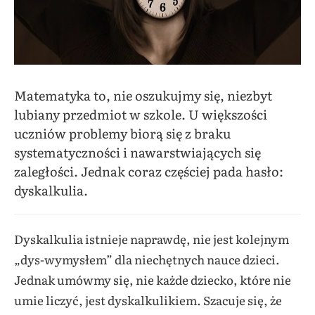
Matematyka to, nie oszukujmy się, niezbyt
lubiany przedmiot w szkole. U większości
uczniów problemy biorą się z braku
systematyczności i nawarstwiających się
zaległości. Jednak coraz częściej pada hasło:
dyskalkulia.
Dyskalkulia istnieje naprawdę, nie jest kolejnym
„dys-wymysłem” dla niechętnych nauce dzieci.
Jednak umówmy się, nie każde dziecko, które nie
umie liczyć, jest dyskalkulikiem. Szacuje się, że