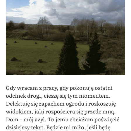
Gdy wracam z pracy, gdy pokonuję ostatni
odcinek drogi, cieszę się tym momentem.
Delektuję się zapachem ogrodu i rozkoszuję
widokiem, jaki rozpościera się przede mną.
Dom – mój azyl. To jemu chciałam poświęcić
dzisiejszy tekst. Będzie mi miło, jeśli będę