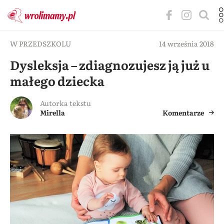
W PRZEDSZKOLU
14 września 2018
Dysleksja – zdiagnozujesz ją już u
małego dziecka
Autorka tekstu
Mirella
Komentarze