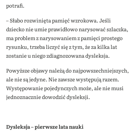
potrafi.
– Słabo rozwinięta pamięć wzrokowa. Jeśli
dziecko nie umie prawidłowo narysować szlaczka,
ma problem z narysowaniem z pamięci prostego
rysunku, trzeba liczyć się z tym, że za kilka lat
zostanie u niego zdiagnozowana dysleksja.
Powyższe objawy należą do najpowszechniejszych,
ale nie są jedyne. Nie zawsze występują razem.
Występowanie pojedynczych może, ale nie musi
jednoznacznie dowodzić dysleksji.
Dysleksja – pierwsze lata nauki