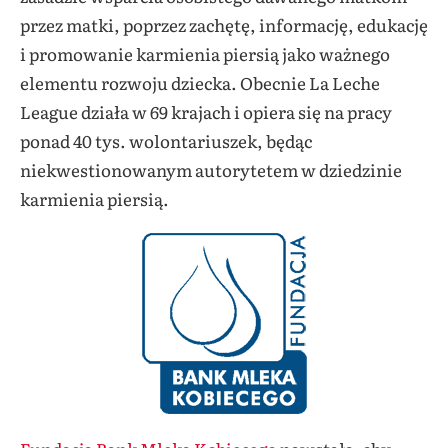
przez matki, poprzez zachętę, informację, edukację
i promowanie karmienia piersią jako ważnego
elementu rozwoju dziecka. Obecnie La Leche
League działa w 69 krajach i opiera się na pracy
ponad 40 tys. wolontariuszek, będąc
niekwestionowanym autorytetem w dziedzinie
karmienia piersią.