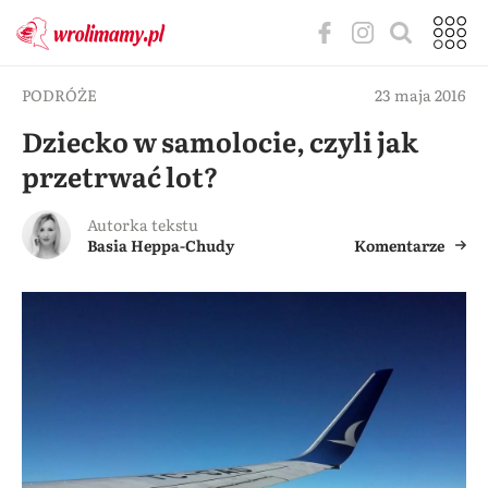
PODRÓŻE
23 maja 2016
Dziecko w samolocie, czyli jak
przetrwać lot?
Autorka tekstu
Basia Heppa-Chudy
Komentarze