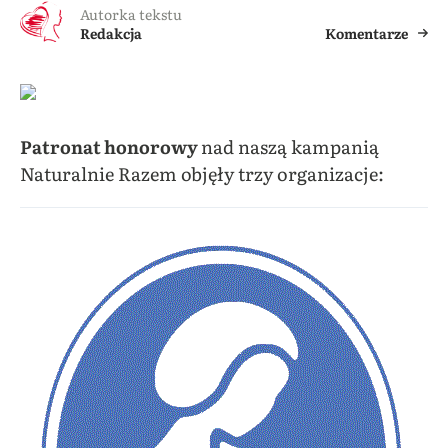
Autorka tekstu
Redakcja
Komentarze
Patronat honorowy
nad naszą kampanią
Naturalnie Razem objęły trzy organizacje: