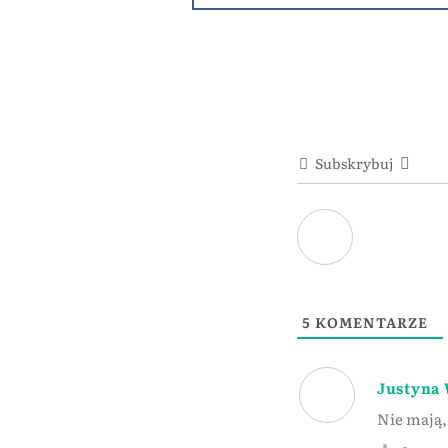
Subskrybuj
5
KOMENTARZE
Justyna
Nie mają,