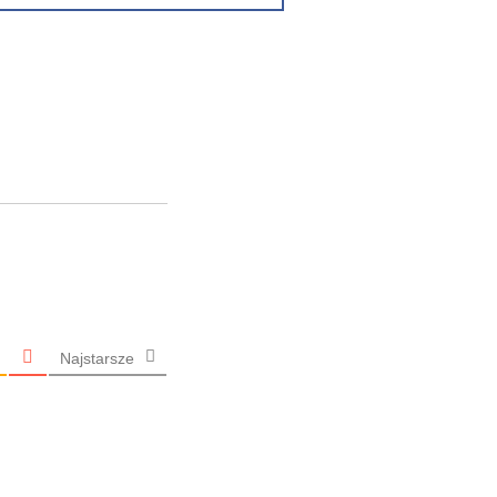
Najstarsze