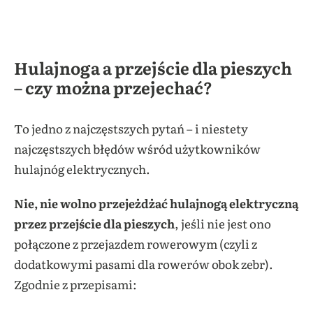
Hulajnoga a przejście dla pieszych
– czy można przejechać?
To jedno z najczęstszych pytań – i niestety
najczęstszych błędów wśród użytkowników
hulajnóg elektrycznych.
Nie, nie wolno przejeżdżać hulajnogą elektryczną
przez przejście dla pieszych
, jeśli nie jest ono
połączone z przejazdem rowerowym (czyli z
dodatkowymi pasami dla rowerów obok zebr).
Zgodnie z przepisami: