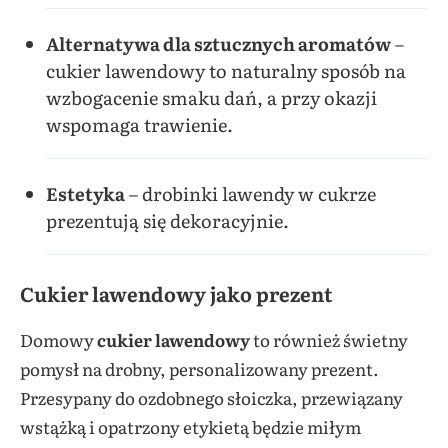
Alternatywa dla sztucznych aromatów
–
cukier lawendowy to naturalny sposób na
wzbogacenie smaku dań, a przy okazji
wspomaga trawienie.
Estetyka
– drobinki lawendy w cukrze
prezentują się dekoracyjnie.
Cukier lawendowy jako prezent
Domowy
cukier lawendowy
to również świetny
pomysł na drobny, personalizowany prezent.
Przesypany do ozdobnego słoiczka, przewiązany
wstążką i opatrzony etykietą będzie miłym