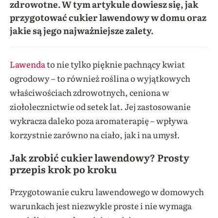
zdrowotne. W tym artykule dowiesz się, jak
przygotować cukier lawendowy w domu oraz
jakie są jego najważniejsze zalety.
Lawenda
to nie tylko pięknie pachnący kwiat
ogrodowy – to również roślina o wyjątkowych
właściwościach zdrowotnych, ceniona w
ziołolecznictwie od setek lat. Jej zastosowanie
wykracza daleko poza aromaterapię – wpływa
korzystnie zarówno na ciało, jak i na umysł.
Jak zrobić cukier lawendowy? Prosty
przepis krok po kroku
Przygotowanie cukru lawendowego w domowych
warunkach jest niezwykle proste i nie wymaga