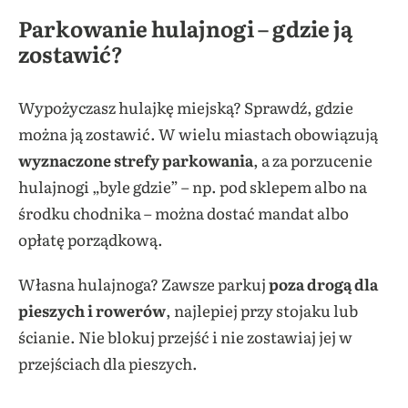
Parkowanie hulajnogi – gdzie ją
zostawić?
Wypożyczasz hulajkę miejską? Sprawdź, gdzie
można ją zostawić. W wielu miastach obowiązują
wyznaczone strefy parkowania
, a za porzucenie
hulajnogi „byle gdzie” – np. pod sklepem albo na
środku chodnika – można dostać mandat albo
opłatę porządkową.
Własna hulajnoga? Zawsze parkuj
poza drogą dla
pieszych i rowerów
, najlepiej przy stojaku lub
ścianie. Nie blokuj przejść i nie zostawiaj jej w
przejściach dla pieszych.