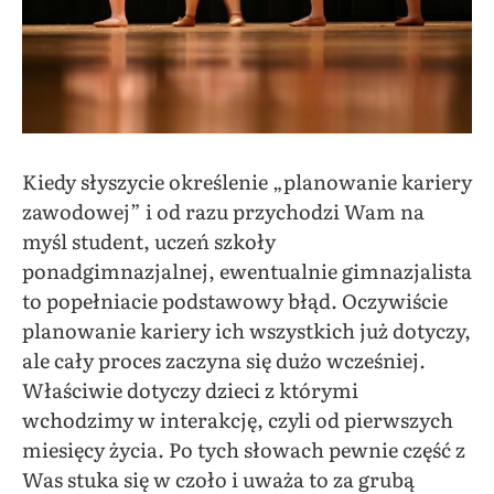
Kiedy słyszycie określenie „planowanie kariery
zawodowej” i od razu przychodzi Wam na
myśl student, uczeń szkoły
ponadgimnazjalnej, ewentualnie gimnazjalista
to popełniacie podstawowy błąd. Oczywiście
planowanie kariery ich wszystkich już dotyczy,
ale cały proces zaczyna się dużo wcześniej.
Właściwie dotyczy dzieci z którymi
wchodzimy w interakcję, czyli od pierwszych
miesięcy życia. Po tych słowach pewnie część z
Was stuka się w czoło i uważa to za grubą