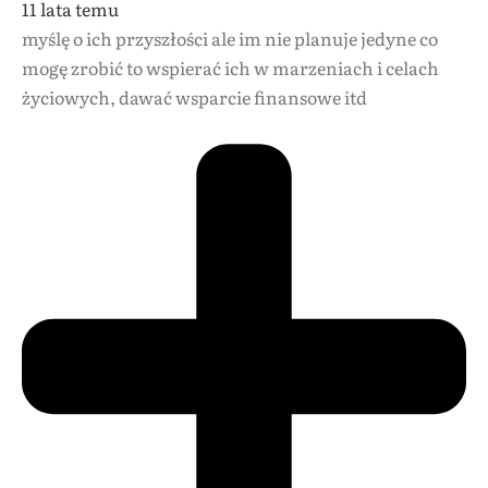
11 lata temu
myślę o ich przyszłości ale im nie planuje jedyne co
mogę zrobić to wspierać ich w marzeniach i celach
życiowych, dawać wsparcie finansowe itd