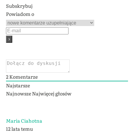
Subskrybuj
Powiadom o
2
Komentarze
Najstarsze
Najnowsze
Najwięcej głosów
Maria Ciahotna
12 lata temu