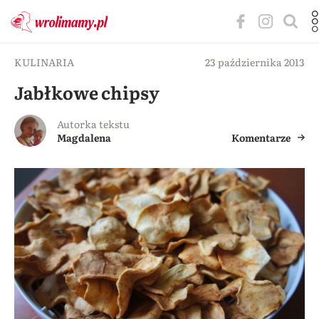
KULINARIA
23 października 2013
Jabłkowe chipsy
Autorka tekstu
Magdalena
Komentarze