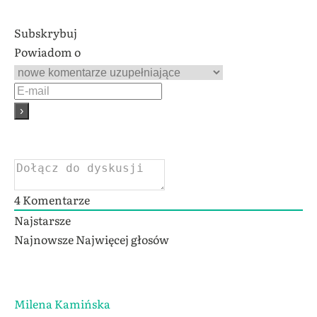
Subskrybuj
Powiadom o
4
Komentarze
Najstarsze
Najnowsze
Najwięcej głosów
Milena Kamińska