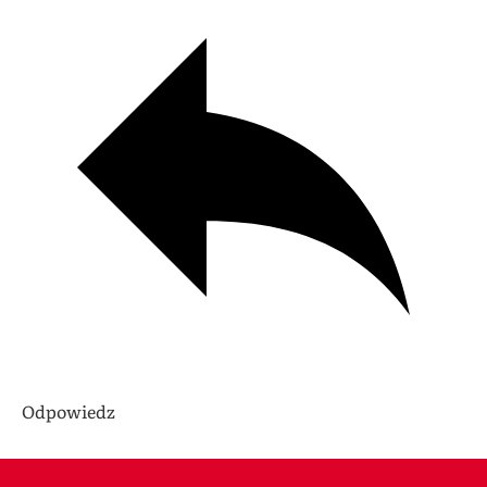
Odpowiedz