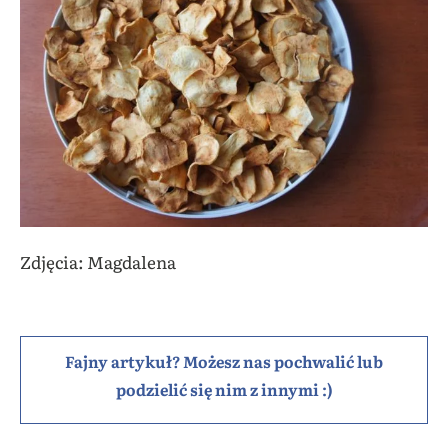
Zdjęcia: Magdalena
Fajny artykuł? Możesz nas pochwalić lub
podzielić się nim z innymi :)