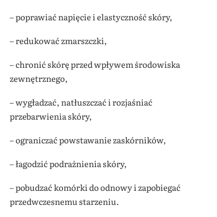
– poprawiać napięcie i elastyczność skóry,
– redukować zmarszczki,
– chronić skórę przed wpływem środowiska
zewnętrznego,
– wygładzać, natłuszczać i rozjaśniać
przebarwienia skóry,
– ograniczać powstawanie zaskórników,
– łagodzić podrażnienia skóry,
– pobudzać komórki do odnowy i zapobiegać
przedwczesnemu starzeniu.