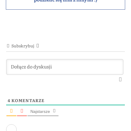
Subskrybuj
4
KOMENTARZE
Najstarsze