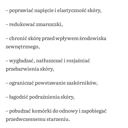
– poprawiać napięcie i elastyczność skóry,
– redukować zmarszczki,
– chronić skórę przed wpływem środowiska
zewnętrznego,
– wygładzać, natłuszczać i rozjaśniać
przebarwienia skóry,
– ograniczać powstawanie zaskórników,
– łagodzić podrażnienia skóry,
– pobudzać komórki do odnowy i zapobiegać
przedwczesnemu starzeniu.