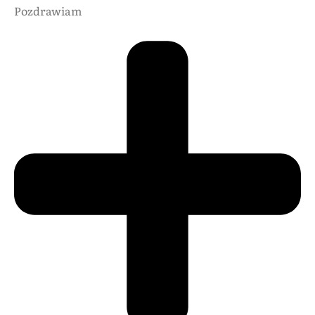
Pozdrawiam