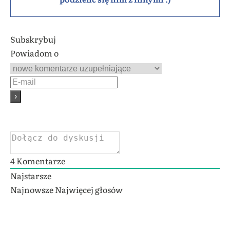
Subskrybuj
Powiadom o
4
Komentarze
Najstarsze
Najnowsze
Najwięcej głosów