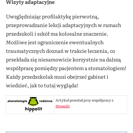
Wizyty adaptacyjne
Uwzględniając profilaktykę pierwotną,
przeprowadzanie lekcji adaptacyjnych w ramach
przedszkoli i szkół ma kolosalne znaczenie.
Możliwe jest ograniczenie ewentualnych
traumatycznych doznań w trakcie leczenia, co
przekłada się niesamowicie korzystnie na dalszą
współpracę pomiędzy pacjentem a stomatologiem!
Każdy przedszkolak musi obejrzeć gabinet i
wiedzieć, jak to tutaj wygląda!
Artykuł powstał przy współpracy z
Hippolit