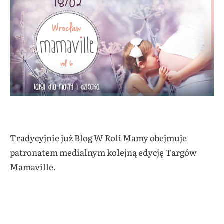
Tradycyjnie już Blog W Roli Mamy obejmuje
patronatem medialnym kolejną edycję Targów
Mamaville.