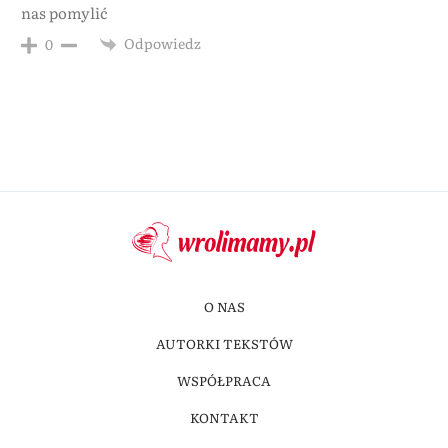
nas pomylić
Odpowiedz
0
O NAS
AUTORKI TEKSTÓW
WSPÓŁPRACA
KONTAKT