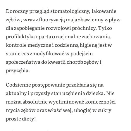
Doroczny przegląd stomatologiczny, lakowanie
zębów, wraz z fluoryzacją maja zbawienny wpływ
dla zapobieganie rozwojowi próchnicy. Tylko
profilaktyka oparta o racjonalne zachowania,
kontrole medyczne i codzienną higienę jest w
stanie coś zmodyfikować w podejściu
społeczeństwa do kwestii chorób zębów i
przyzębia.
Codzienne postępowanie przekłada się na
aktualny i przyszły stan uzębienia dziecka. Nie
można absolutnie wyeliminować konieczności
mycia zębów oraz właściwej, ubogiej w cukry
proste diety!