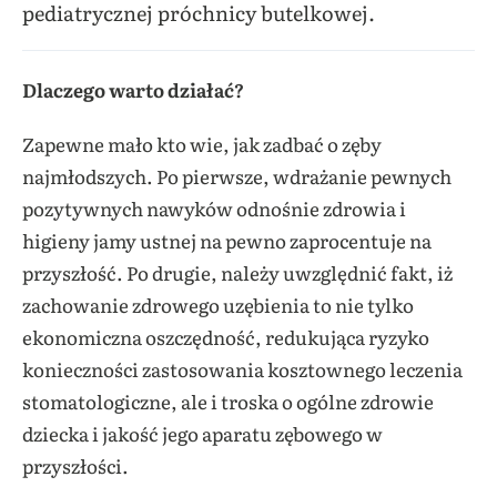
pediatrycznej próchnicy butelkowej.
Dlaczego warto działać?
Zapewne mało kto wie, jak zadbać o zęby
najmłodszych. Po pierwsze, wdrażanie pewnych
pozytywnych nawyków odnośnie zdrowia i
higieny jamy ustnej na pewno zaprocentuje na
przyszłość. Po drugie, należy uwzględnić fakt, iż
zachowanie zdrowego uzębienia to nie tylko
ekonomiczna oszczędność, redukująca ryzyko
konieczności zastosowania kosztownego leczenia
stomatologiczne, ale i troska o ogólne zdrowie
dziecka i jakość jego aparatu zębowego w
przyszłości.