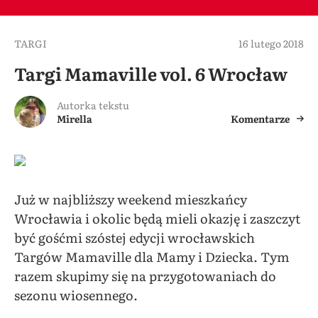
TARGI
16 lutego 2018
Targi Mamaville vol. 6 Wrocław
Autorka tekstu
Mirella
Komentarze
Już w najbliższy weekend mieszkańcy
Wrocławia i okolic będą mieli okazję i zaszczyt
być gośćmi szóstej edycji wrocławskich
Targów Mamaville dla Mamy i Dziecka. Tym
razem skupimy się na przygotowaniach do
sezonu wiosennego.