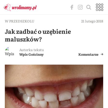
W PRZEDSZKOLU
21 lutego 2018
Jak zadbać o uzębienie
maluszków?
Autorka tekstu
Wpis Gościnny
Komentarze