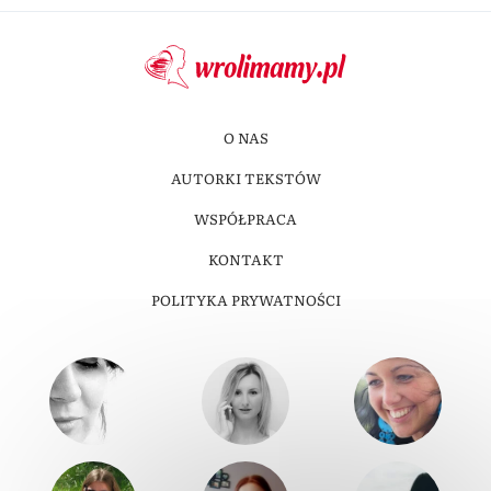
O NAS
AUTORKI TEKSTÓW
WSPÓŁPRACA
KONTAKT
POLITYKA PRYWATNOŚCI