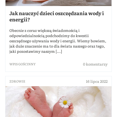
Jak nauczyć dzieci oszczędzania wody i
energii?
Obecnie z coraz większą świadomością i
odpowiedzialnością podchodzimy do kwestii
oszczędnego używania wody i energii. Wiemy bowiem,
jak duże znaczenie ma to dla świata naszego oraz tego,
jaki pozostawimy naszym [...]
0 komentarzy
WPIS GOŚCINNY
16 lipca 2022
ZDROWIE