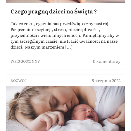
Czego pragną dzieci na Święta ?
Jak co roku, ogarnia nas przedświąteczny nastrój.
Połączenie ekscytacji, stresu, niecierpliwości,
przyjemności i wielu innych emocji. Pamiętajmy aby w
tym szczególnym czasie, nie tracić uważności na nasze
dzieci. Naszym marzeniem [...]
0 komentarzy
WPIS GOŚCINNY
5 sierpnia 2022
ROZWÓJ