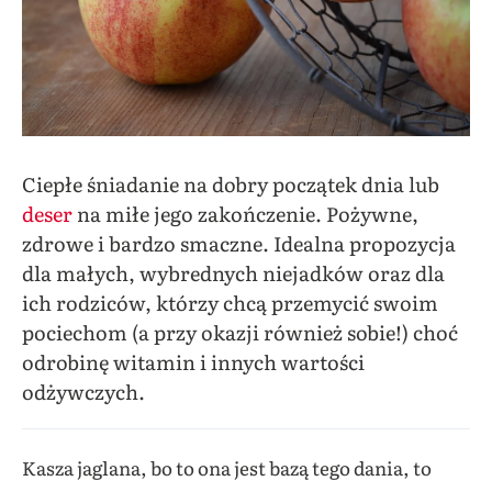
Ciepłe śniadanie na dobry początek dnia lub
deser
na miłe jego zakończenie. Pożywne,
zdrowe i bardzo smaczne. Idealna propozycja
dla małych, wybrednych niejadków oraz dla
ich rodziców, którzy chcą przemycić swoim
pociechom (a przy okazji również sobie!) choć
odrobinę witamin i innych wartości
odżywczych.
Kasza jaglana, bo to ona jest bazą tego dania, to