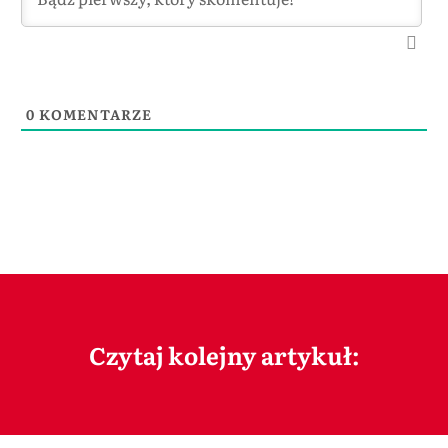
0
KOMENTARZE
Czytaj kolejny artykuł: