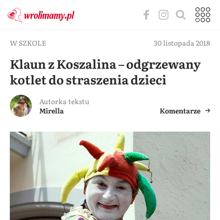
W SZKOLE
30 listopada 2018
Klaun z Koszalina – odgrzewany
kotlet do straszenia dzieci
Autorka tekstu
Mirella
Komentarze