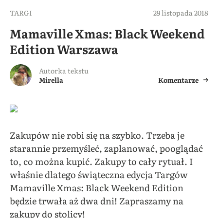
TARGI
29 listopada 2018
Mamaville Xmas: Black Weekend
Edition Warszawa
Autorka tekstu
Mirella
Komentarze
Zakupów nie robi się na szybko. Trzeba je
starannie przemyśleć, zaplanować, pooglądać
to, co można kupić. Zakupy to cały rytuał. I
właśnie dlatego świąteczna edycja Targów
Mamaville Xmas: Black Weekend Edition
będzie trwała aż dwa dni! Zapraszamy na
zakupy do stolicy!