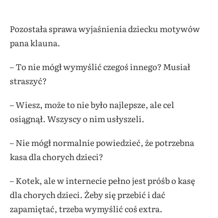
Pozostała sprawa wyjaśnienia dziecku motywów
pana klauna.
– To nie mógł wymyślić czegoś innego? Musiał
straszyć?
– Wiesz, może to nie było najlepsze, ale cel
osiągnął. Wszyscy o nim usłyszeli.
– Nie mógł normalnie powiedzieć, że potrzebna
kasa dla chorych dzieci?
– Kotek, ale w internecie pełno jest próśb o kasę
dla chorych dzieci. Żeby się przebić i dać
zapamiętać, trzeba wymyślić coś extra.