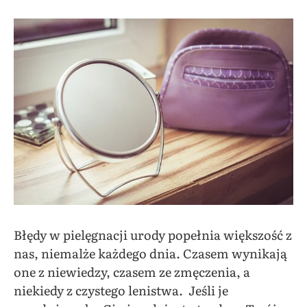
Błędy w pielęgnacji urody popełnia większość z
nas, niemalże każdego dnia. Czasem wynikają
one z niewiedzy, czasem ze zmęczenia, a
niekiedy z czystego lenistwa. Jeśli je