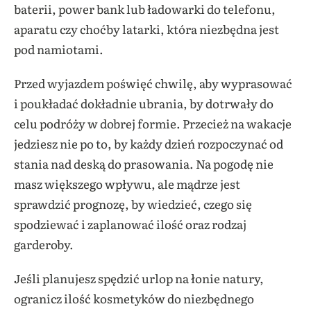
baterii, power bank lub ładowarki do telefonu,
aparatu czy choćby latarki, która niezbędna jest
pod namiotami.
Przed wyjazdem poświęć chwilę, aby wyprasować
i poukładać dokładnie ubrania, by dotrwały do
celu podróży w dobrej formie. Przecież na wakacje
jedziesz nie po to, by każdy dzień rozpoczynać od
stania nad deską do prasowania. Na pogodę nie
masz większego wpływu, ale mądrze jest
sprawdzić prognozę, by wiedzieć, czego się
spodziewać i zaplanować ilość oraz rodzaj
garderoby.
Jeśli planujesz spędzić urlop na łonie natury,
ogranicz ilość kosmetyków do niezbędnego