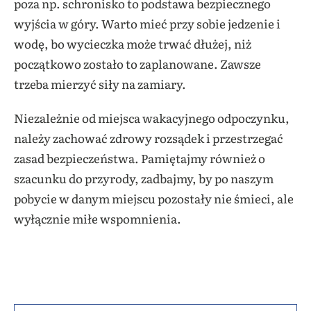
poza np. schronisko to podstawa bezpiecznego
wyjścia w góry. Warto mieć przy sobie jedzenie i
wodę, bo wycieczka może trwać dłużej, niż
początkowo zostało to zaplanowane. Zawsze
trzeba mierzyć siły na zamiary.
Niezależnie od miejsca wakacyjnego odpoczynku,
należy zachować zdrowy rozsądek i przestrzegać
zasad bezpieczeństwa. Pamiętajmy również o
szacunku do przyrody, zadbajmy, by po naszym
pobycie w danym miejscu pozostały nie śmieci, ale
wyłącznie miłe wspomnienia.