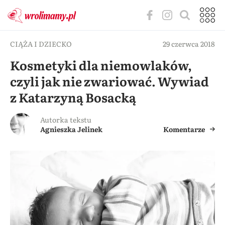
CIĄŻA I DZIECKO
29 czerwca 2018
Kosmetyki dla niemowlaków,
czyli jak nie zwariować. Wywiad
z Katarzyną Bosacką
Autorka tekstu
Agnieszka Jelinek
Komentarze