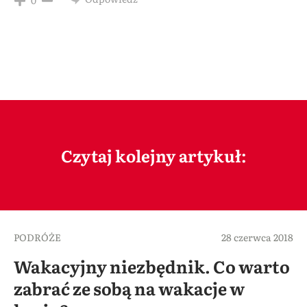
Czytaj kolejny artykuł:
PODRÓŻE
28 czerwca 2018
Wakacyjny niezbędnik. Co warto
zabrać ze sobą na wakacje w