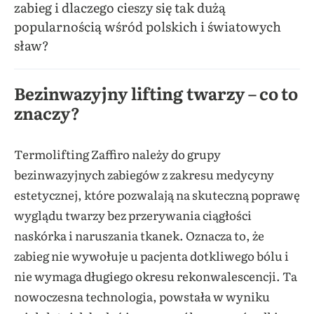
zabieg i dlaczego cieszy się tak dużą
popularnością wśród polskich i światowych
sław?
Bezinwazyjny lifting twarzy – co to
znaczy?
Termolifting Zaffiro należy do grupy
bezinwazyjnych zabiegów z zakresu medycyny
estetycznej, które pozwalają na skuteczną poprawę
wyglądu twarzy bez przerywania ciągłości
naskórka i naruszania tkanek. Oznacza to, że
zabieg nie wywołuje u pacjenta dotkliwego bólu i
nie wymaga długiego okresu rekonwalescencji. Ta
nowoczesna technologia, powstała w wyniku