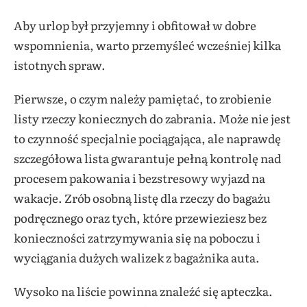
Aby urlop był przyjemny i obfitował w dobre
wspomnienia, warto przemyśleć wcześniej kilka
istotnych spraw.
Pierwsze, o czym należy pamiętać, to zrobienie
listy rzeczy koniecznych do zabrania. Może nie jest
to czynność specjalnie pociągająca, ale naprawdę
szczegółowa lista gwarantuje pełną kontrolę nad
procesem pakowania i bezstresowy wyjazd na
wakacje. Zrób osobną listę dla rzeczy do bagażu
podręcznego oraz tych, które przewieziesz bez
konieczności zatrzymywania się na poboczu i
wyciągania dużych walizek z bagażnika auta.
Wysoko na liście powinna znaleźć się apteczka.