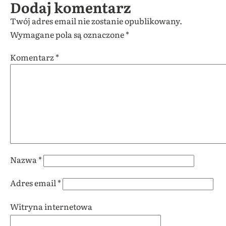
Dodaj komentarz
Twój adres email nie zostanie opublikowany.
Wymagane pola są oznaczone
*
Komentarz
*
Nazwa
*
Adres email
*
Witryna internetowa