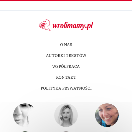
O NAS
AUTORKI TEKSTÓW
WSPÓŁPRACA
KONTAKT
POLITYKA PRYWATNOŚCI