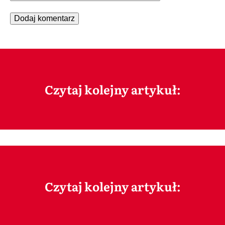
Czytaj kolejny artykuł:
Czytaj kolejny artykuł: