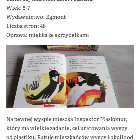
Wiek: 5-7
Wydawnictwo: Egmont
Liczba stron: 48
Oprawa: miękka ze skrzydełkami
Na pewnej wyspie mieszka Inspektor Maskonur,
który ma wielkie zadanie, cel uratowania wyspy
od plastiku. Ratuje mieszkańców wyspy i okolic od