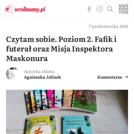
7 października 2019
Czytam sobie. Poziom 2. Fafik i
futerał oraz Misja Inspektora
Maskonura
Autorka tekstu
Agnieszka Jelinek
Komentarze