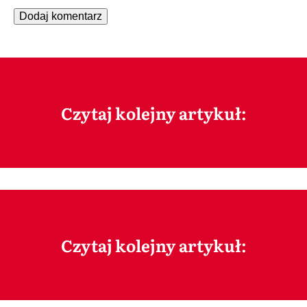
Czytaj kolejny artykuł:
Czytaj kolejny artykuł: