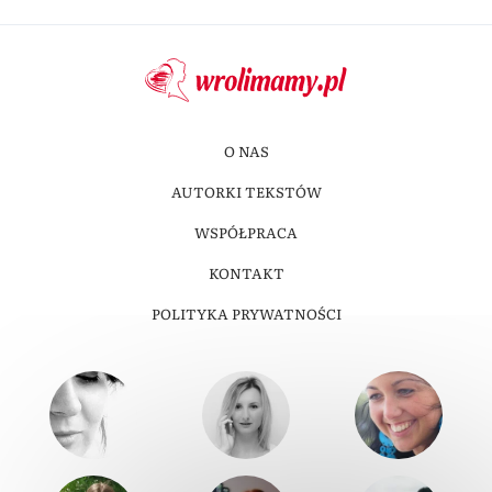
O NAS
AUTORKI TEKSTÓW
WSPÓŁPRACA
KONTAKT
POLITYKA PRYWATNOŚCI