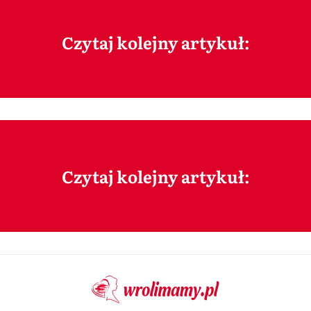
Czytaj kolejny artykuł:
Czytaj kolejny artykuł: