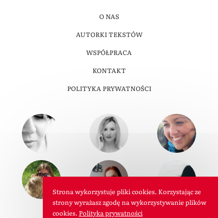
O NAS
AUTORKI TEKSTÓW
WSPÓŁPRACA
KONTAKT
POLITYKA PRYWATNOŚCI
Strona wykorzystuje pliki cookies. Korzystając ze
strony wyrażasz zgodę na wykorzystywanie plików
cookies.
Polityka prywatności