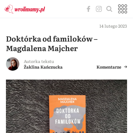
14 lutego 2023
Doktórka od familoków –
Magdalena Majcher
Autorka tekstu
Żaklina Kańczucka
Komentarze