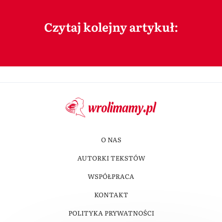
Czytaj kolejny artykuł:
O NAS
AUTORKI TEKSTÓW
WSPÓŁPRACA
KONTAKT
POLITYKA PRYWATNOŚCI