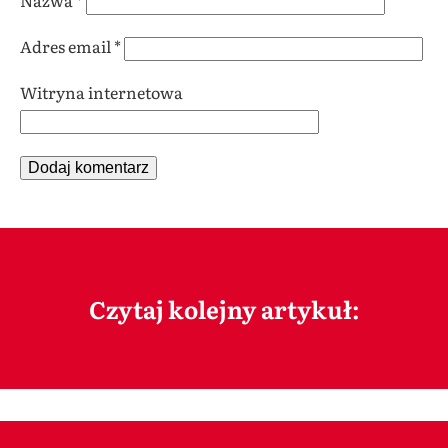
Adres email
*
Witryna internetowa
Czytaj kolejny artykuł: