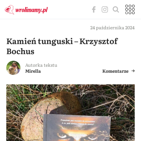
24 października 2024
Kamień tunguski – Krzysztof
Bochus
Autorka tekstu
Mirella
Komentarze