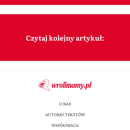
Czytaj kolejny artykuł:
O NAS
AUTORKI TEKSTÓW
WSPÓŁPRACA