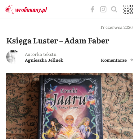
17 czerwca 2026
Księga Luster – Adam Faber
Autorka tekstu
Agnieszka Jelinek
Komentarze