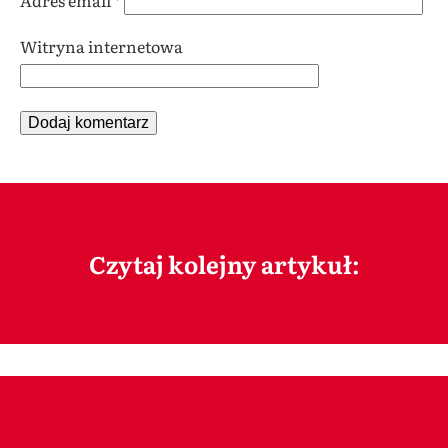
Adres email
*
Witryna internetowa
Czytaj kolejny artykuł: