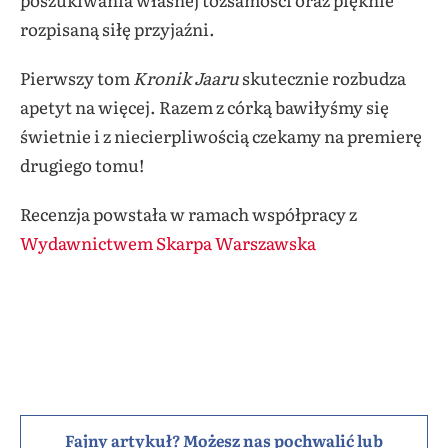
rozpisaną siłę przyjaźni.
Pierwszy tom
Kronik Jaaru
skutecznie rozbudza
apetyt na więcej. Razem z córką bawiłyśmy się
świetnie i z niecierpliwością czekamy na premierę
drugiego tomu!
Recenzja powstała w ramach współpracy z
Wydawnictwem Skarpa Warszawska
Fajny artykuł? Możesz nas pochwalić lub