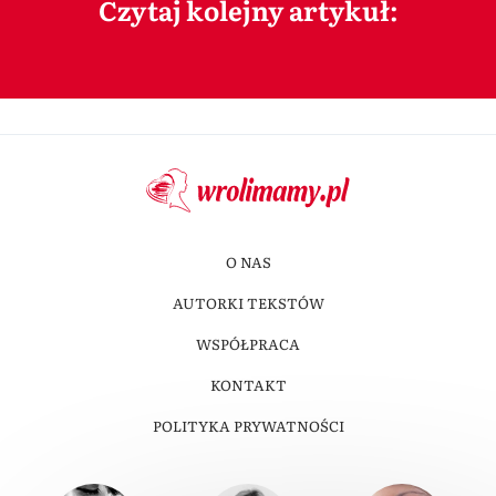
Czytaj kolejny artykuł:
O NAS
AUTORKI TEKSTÓW
WSPÓŁPRACA
KONTAKT
POLITYKA PRYWATNOŚCI