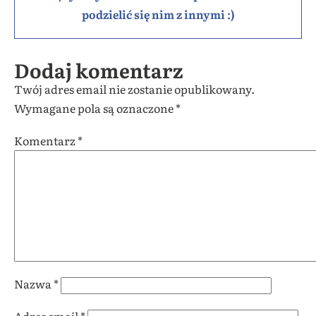
podzielić się nim z innymi :)
Dodaj komentarz
Twój adres email nie zostanie opublikowany.
Wymagane pola są oznaczone
*
Komentarz
*
Nazwa
*