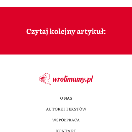
Czytaj kolejny artykuł:
O NAS
AUTORKI TEKSTÓW
WSPÓŁPRACA
KONTAKT