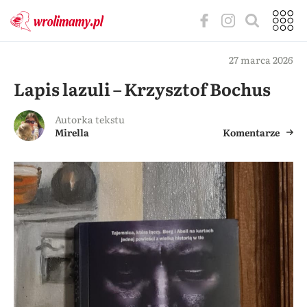
27 marca 2026
Lapis lazuli – Krzysztof Bochus
Autorka tekstu
Mirella
Komentarze