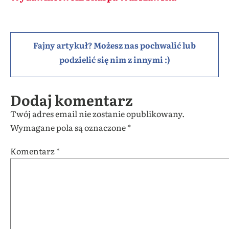
Fajny artykuł? Możesz nas pochwalić lub
podzielić się nim z innymi :)
Dodaj komentarz
Twój adres email nie zostanie opublikowany.
Wymagane pola są oznaczone
*
Komentarz
*