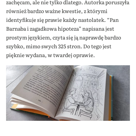
zachęcam, ale nie tylko dlatego. Autorka poruszyła
również bardzo ważne kwestie, z którymi
identyfikuje się prawie każdy nastolatek. “Pan
Barnaba i zagadkowa hipoteza” napisana jest
prostym językiem, czyta się ją naprawdę bardzo
szybko, mimo swych 325 stron. Do tego jest
pięknie wydana, w twardej oprawie.