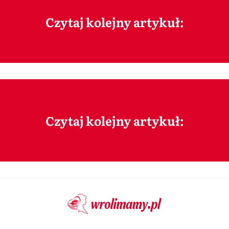
Czytaj kolejny artykuł:
Czytaj kolejny artykuł: