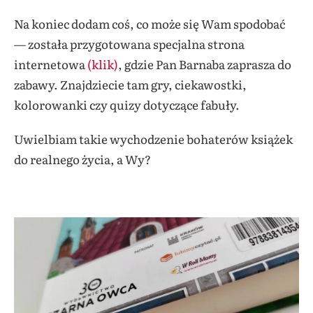
Na koniec dodam coś, co może się Wam spodobać
— została przygotowana specjalna strona
internetowa
(klik)
, gdzie Pan Barnaba zaprasza do
zabawy. Znajdziecie tam gry, ciekawostki,
kolorowanki czy quizy dotyczące fabuły.
Uwielbiam takie wychodzenie bohaterów książek
do realnego życia, a Wy?