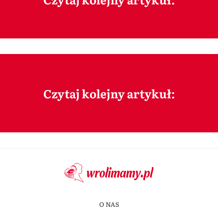
Czytaj kolejny artykuł:
O NAS