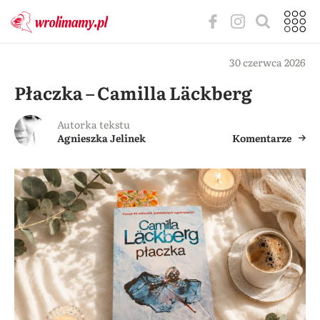
30 czerwca 2026
Płaczka – Camilla Läckberg
Autorka tekstu
Agnieszka Jelinek
Komentarze