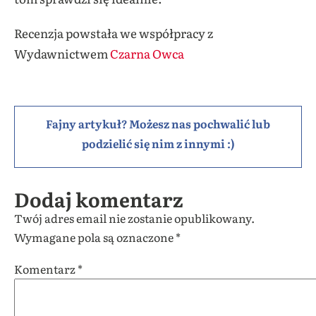
Recenzja powstała we współpracy z
Wydawnictwem
Czarna Owca
Fajny artykuł? Możesz nas pochwalić lub
podzielić się nim z innymi :)
Dodaj komentarz
Twój adres email nie zostanie opublikowany.
Wymagane pola są oznaczone
*
Komentarz
*