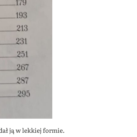
ał ją w lekkiej formie.