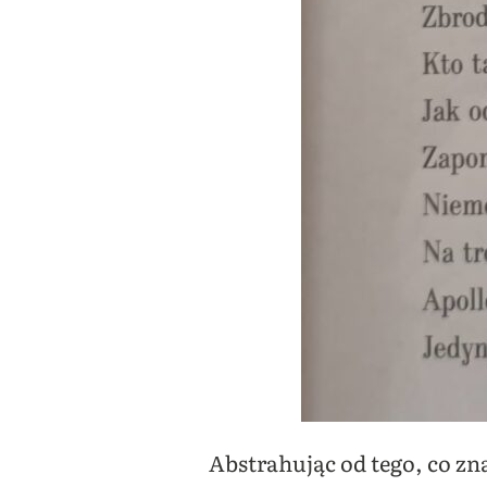
Abstrahując od tego, co zna