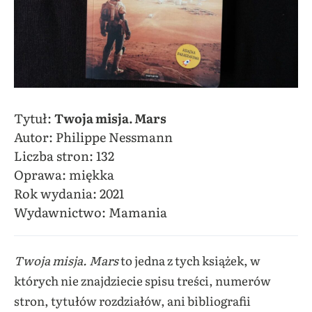
Tytuł:
Twoja misja. Mars
Autor: Philippe Nessmann
Liczba stron: 132
Oprawa: miękka
Rok wydania: 2021
Wydawnictwo: Mamania
Twoja misja. Mars
to jedna z tych książek, w
których nie znajdziecie spisu treści, numerów
stron, tytułów rozdziałów, ani bibliografii