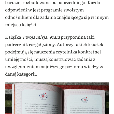
bardziej rozbudowana od poprzedniego. Każda
odpowiedź w jest programie swoistym
odnośnikiem dla zadania znajdującego się w innym
miejscu książki.
Książka
Twoja misja. Mars
przypomina taki
podręcznik rozgałęziony. Autorzy takich książek
podejmują się nauczenia czytelnika konkretnej
umiejętności, muszą konstruować zadania z
uwzględnieniem najniższego poziomu wiedzy w
danej kategorii.