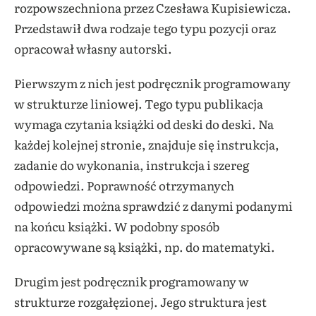
rozpowszechniona przez Czesława Kupisiewicza.
Przedstawił dwa rodzaje tego typu pozycji oraz
opracował własny autorski.
Pierwszym z nich jest podręcznik programowany
w strukturze liniowej. Tego typu publikacja
wymaga czytania książki od deski do deski. Na
każdej kolejnej stronie, znajduje się instrukcja,
zadanie do wykonania, instrukcja i szereg
odpowiedzi. Poprawność otrzymanych
odpowiedzi można sprawdzić z danymi podanymi
na końcu książki. W podobny sposób
opracowywane są książki, np. do matematyki.
Drugim jest podręcznik programowany w
strukturze rozgałęzionej. Jego struktura jest