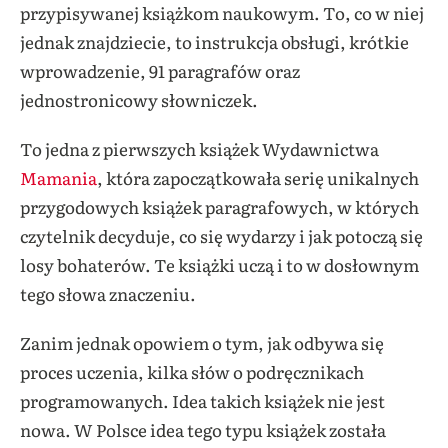
przypisywanej książkom naukowym. To, co w niej
jednak znajdziecie, to instrukcja obsługi, krótkie
wprowadzenie, 91 paragrafów oraz
jednostronicowy słowniczek.
To jedna z pierwszych książek Wydawnictwa
Mamania
, która zapoczątkowała serię unikalnych
przygodowych książek paragrafowych, w których
czytelnik decyduje, co się wydarzy i jak potoczą się
losy bohaterów. Te książki uczą i to w dosłownym
tego słowa znaczeniu.
Zanim jednak opowiem o tym, jak odbywa się
proces uczenia, kilka słów o podręcznikach
programowanych. Idea takich książek nie jest
nowa. W Polsce idea tego typu książek została