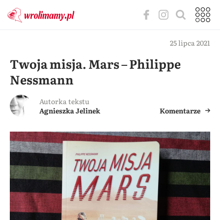
25 lipca 2021
Twoja misja. Mars – Philippe
Nessmann
Autorka tekstu
Agnieszka Jelinek
Komentarze