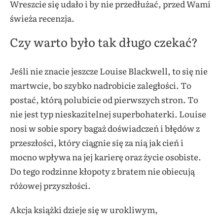
Wreszcie się udało i by nie przedłużać, przed Wami
świeża recenzja.
Czy warto było tak długo czekać?
Jeśli nie znacie jeszcze Louise Blackwell, to się nie
martwcie, bo szybko nadrobicie zaległości. To
postać, którą polubicie od pierwszych stron. To
nie jest typ nieskazitelnej superbohaterki. Louise
nosi w sobie spory bagaż doświadczeń i błędów z
przeszłości, który ciągnie się za nią jak cień i
mocno wpływa na jej karierę oraz życie osobiste.
Do tego rodzinne kłopoty z bratem nie obiecują
różowej przyszłości.
Akcja książki dzieje się w urokliwym,