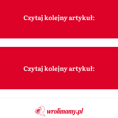
Czytaj kolejny artykuł:
Czytaj kolejny artykuł: