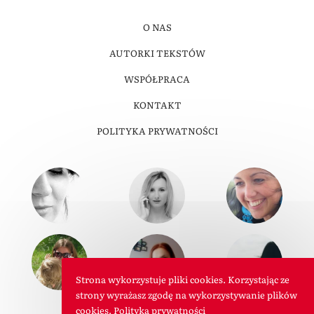
O NAS
AUTORKI TEKSTÓW
WSPÓŁPRACA
KONTAKT
POLITYKA PRYWATNOŚCI
Strona wykorzystuje pliki cookies. Korzystając ze
strony wyrażasz zgodę na wykorzystywanie plików
cookies.
Polityka prywatności