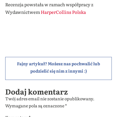
Recenzja powstała w ramach współpracy z
Wydawnictwem
HarperCollins Polska
Fajny artykuł? Możesz nas pochwalić lub
podzielić się nim z innymi :)
Dodaj komentarz
Twój adres email nie zostanie opublikowany.
Wymagane pola są oznaczone
*