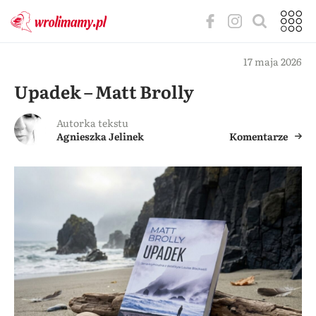
17 maja 2026
Upadek – Matt Brolly
Autorka tekstu
Agnieszka Jelinek
Komentarze