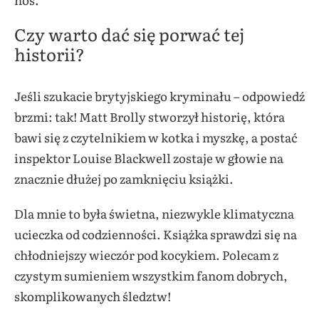
Czy warto dać się porwać tej
historii?
Jeśli szukacie brytyjskiego kryminału – odpowiedź
brzmi: tak! Matt Brolly stworzył historię, która
bawi się z czytelnikiem w kotka i myszkę, a postać
inspektor Louise Blackwell zostaje w głowie na
znacznie dłużej po zamknięciu książki.
Dla mnie to była świetna, niezwykle klimatyczna
ucieczka od codzienności. Książka sprawdzi się na
chłodniejszy wieczór pod kocykiem. Polecam z
czystym sumieniem wszystkim fanom dobrych,
skomplikowanych śledztw!