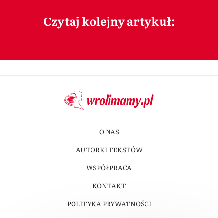
Czytaj kolejny artykuł:
O NAS
AUTORKI TEKSTÓW
WSPÓŁPRACA
KONTAKT
POLITYKA PRYWATNOŚCI