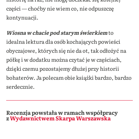
części — choćby nie wiem co, nie odpuszczę
kontynuacji.
Wiosna w chacie pod starym świerkiem
to
idealna lektura dla osób kochających powieści
obyczajowe, których się nie da ot, tak odłożyć na
półkę i w dodatku można czytać je w częściach,
dzięki czemu pozostajemy dłużej przy historii
bohaterów. Ja polecam obie książki bardzo, bardzo
serdecznie.
Recenzja powstała w ramach współpracy
z
Wydawnictwem Skarpa Warszawska