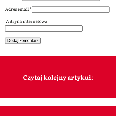
Adres email
*
Witryna internetowa
Czytaj kolejny artykuł: