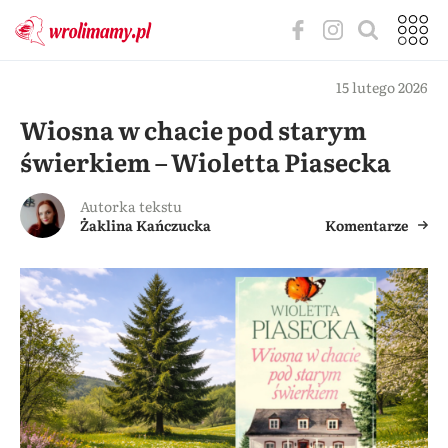
15 lutego 2026
Wiosna w chacie pod starym
świerkiem – Wioletta Piasecka
Autorka tekstu
Żaklina Kańczucka
Komentarze