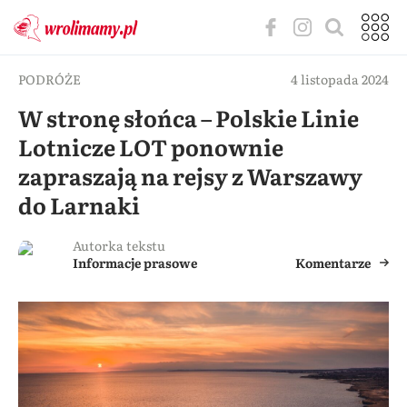
PODRÓŻE
4 listopada 2024
W stronę słońca – Polskie Linie
Lotnicze LOT ponownie
zapraszają na rejsy z Warszawy
do Larnaki
Autorka tekstu
Informacje prasowe
Komentarze