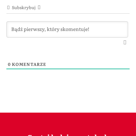
Subskrybuj
0
KOMENTARZE