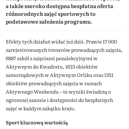
a także szeroko dostępna bezpłatna oferta
różnorodnych zajęć sportowych to
podstawowe założenia programu.
Efekty tych działań widać już dziś. Prawie 17 000
zarejestrowanych trenerów prowadzących zajęcia,
6887 szkół z zajęciami pozalekcyjnymi w
Aktywnym do Kwadratu, 1633 obiektów
samorządowych w Aktywnym Orliku oraz 1351
obiektów prowadzących zajęcia w ramach
Aktywnego Weekendu – te wyniki świadczą o
ogromnej szansie i dostępności do bezpłatnych
zajęć w każdym zakątku kraju.
Sport kluczową wartością