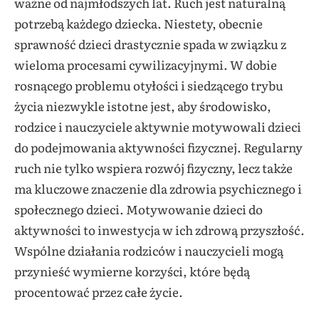
ważne od najmłodszych lat. Ruch jest naturalną
potrzebą każdego dziecka. Niestety, obecnie
sprawność dzieci drastycznie spada w związku z
wieloma procesami cywilizacyjnymi. W dobie
rosnącego problemu otyłości i siedzącego trybu
życia niezwykle istotne jest, aby środowisko,
rodzice i nauczyciele aktywnie motywowali dzieci
do podejmowania aktywności fizycznej. Regularny
ruch nie tylko wspiera rozwój fizyczny, lecz także
ma kluczowe znaczenie dla zdrowia psychicznego i
społecznego dzieci. Motywowanie dzieci do
aktywności to inwestycja w ich zdrową przyszłość.
Wspólne działania rodziców i nauczycieli mogą
przynieść wymierne korzyści, które będą
procentować przez całe życie.