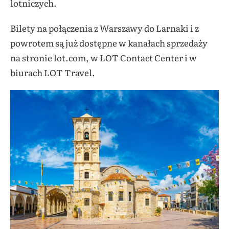
lotniczych.
Bilety na połączenia z Warszawy do Larnaki i z
powrotem są już dostępne w kanałach sprzedaży
na stronie lot.com, w LOT Contact Center i w
biurach LOT Travel.