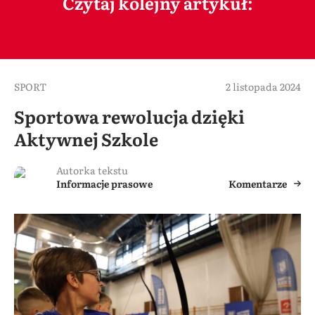
Czytaj kolejny artykuł:
SPORT
2 listopada 2024
Sportowa rewolucja dzięki
Aktywnej Szkole
Autorka tekstu
Informacje prasowe
Komentarze