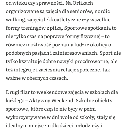
od wieku czy sprawności. Na Orlikach
organizowane są zajęcia dla seniorów, nordic
walking, zajęcia lekkoatletyczne czy wszelkie
formy treningów z piłką. Sportowe spotkania to
nie tylko czas na poprawę formy fizycznej – to
również możliwość poznania ludzi z okolicy o
podobnych pasjach i zainteresowaniach. Sport nie
tylko kształtuje dobre nawyki prozdrowotne, ale
też integruje i zacieśnia relacje społeczne, tak
ważne w obecnych czasach.
Drugi filar to weekendowe zajęcia w szkołach dla
każdego – Aktywny Weekend. Szkolne obiekty
sportowe, które często nie były w pełni
wykorzystywane w dni wole od szkoły, stały się
idealnym miejscem dla dzieci, młodzieży i