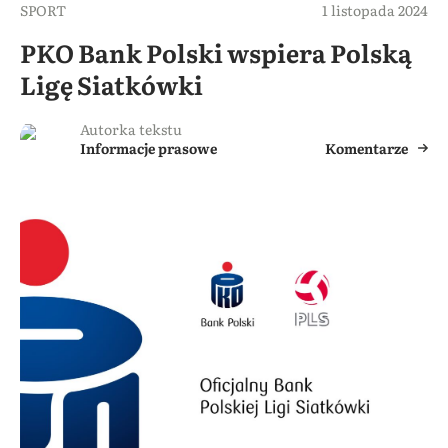
SPORT
1 listopada 2024
PKO Bank Polski wspiera Polską
Ligę Siatkówki
Autorka tekstu
Informacje prasowe
Komentarze