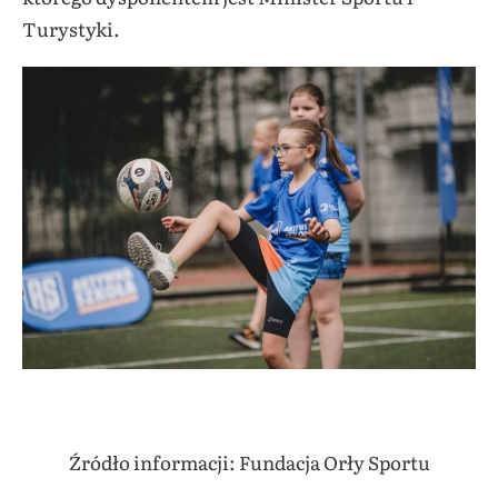
Turystyki.
Źródło informacji: Fundacja Orły Sportu