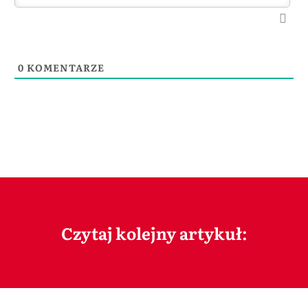
0
KOMENTARZE
Czytaj kolejny artykuł: