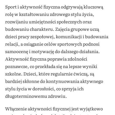
Sport i aktywność fizyczna odgrywają kluczową
rolę w kształtowaniu zdrowego stylu życia,
rozwijaniu umiejętności społecznych oraz
budowaniu charakteru. Zajęcia grupowe uczą
dzieci pracy zespołowej, komunikacji i budowania
relacji, a osiąganie celów sportowych podnosi
samoocenę i motywację do dalszego działania.
Aktywność fizyczna poprawia zdolności
poznawcze, co przekłada się na lepsze wyniki
szkolne. Dzieci, które regularnie ćwiczą, są
bardziej skłonne do kontynuowania aktywnego
stylu życia w dorosłości, co sprzyja ich
długoterminowemu zdrowiu.
Włączenie aktywności fizycznej jest wyjątkowo