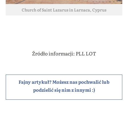
Church of Saint Lazarus in Larnaca, Cyprus
Źródło informacji: PLL LOT
Fajny artykuł? Możesz nas pochwalić lub
podzielić się nim z innymi :)