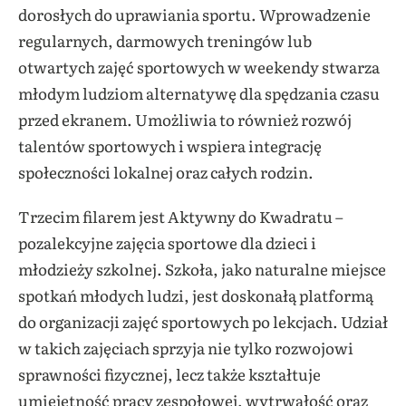
dorosłych do uprawiania sportu. Wprowadzenie
regularnych, darmowych treningów lub
otwartych zajęć sportowych w weekendy stwarza
młodym ludziom alternatywę dla spędzania czasu
przed ekranem. Umożliwia to również rozwój
talentów sportowych i wspiera integrację
społeczności lokalnej oraz całych rodzin.
Trzecim filarem jest Aktywny do Kwadratu –
pozalekcyjne zajęcia sportowe dla dzieci i
młodzieży szkolnej. Szkoła, jako naturalne miejsce
spotkań młodych ludzi, jest doskonałą platformą
do organizacji zajęć sportowych po lekcjach. Udział
w takich zajęciach sprzyja nie tylko rozwojowi
sprawności fizycznej, lecz także kształtuje
umiejętność pracy zespołowej, wytrwałość oraz