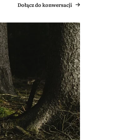
Dołącz do konwersacji