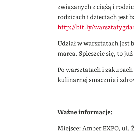
związanych z ciążą i rodz
rodzicach i dzieciach jest
http://bit.ly/warsztatygda
Udział w warsztatach jest 
marca. Spieszcie się, to już 
Po warsztatach i zakupach 
kulinarnej smacznie i zdro
Ważne informacje:
Miejsce: Amber EXPO, ul. 