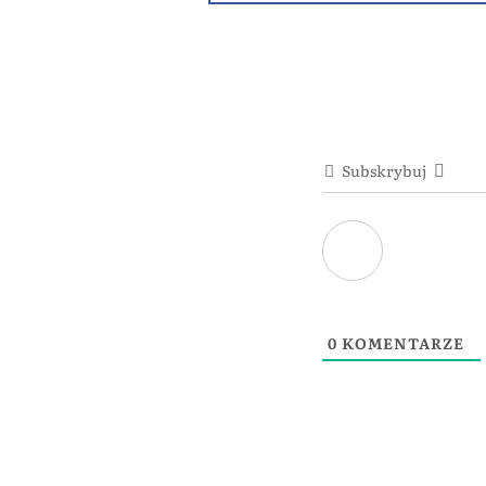
Subskrybuj
0
KOMENTARZE