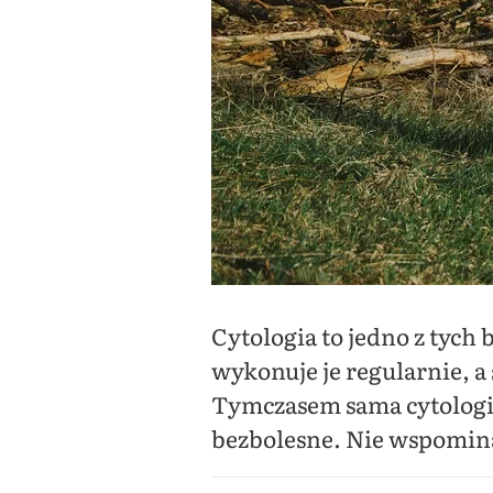
Cytologia to jedno z tych
wykonuje je regularnie, a 
Tymczasem sama cytologi
bezbolesne. Nie wspomina