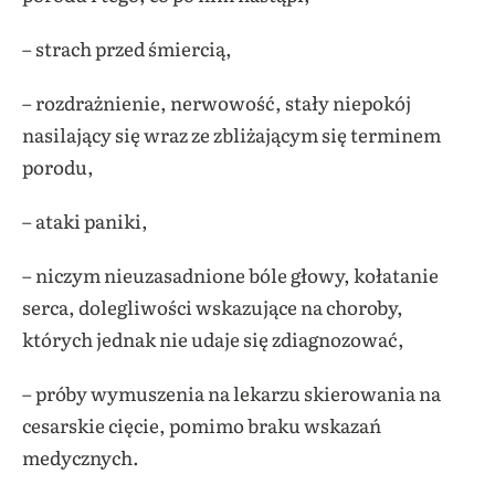
– strach przed śmiercią,
– rozdrażnienie, nerwowość, stały niepokój
nasilający się wraz ze zbliżającym się terminem
porodu,
– ataki paniki,
– niczym nieuzasadnione bóle głowy, kołatanie
serca, dolegliwości wskazujące na choroby,
których jednak nie udaje się zdiagnozować,
– próby wymuszenia na lekarzu skierowania na
cesarskie cięcie, pomimo braku wskazań
medycznych.