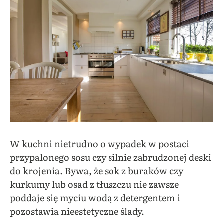
W kuchni nietrudno o wypadek w postaci
przypalonego sosu czy silnie zabrudzonej deski
do krojenia. Bywa, że sok z buraków czy
kurkumy lub osad z tłuszczu nie zawsze
poddaje się myciu wodą z detergentem i
pozostawia nieestetyczne ślady.