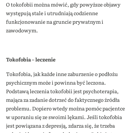
O tokofobii można mówić, gdy powyższe objawy
występują stale i utrudniają codzienne
funkcjonowanie na gruncie prywatnym i
zawodowym.
Tokofobia – leczenie
Tokofobia, jak każde inne zaburzenie o podłożu
psychicznym może i powinna być leczona.
Podstawą leczenia tokofobii jest psychoterapia,
mająca za zadanie dotrzeć do faktycznego źródła
problemu. Dopiero wtedy można pomóc pacjentce
w uporaniu się ze swoimi lękami. Jeśli tokofobia
jest powiązana z depresją, zdarza się, że trzeba