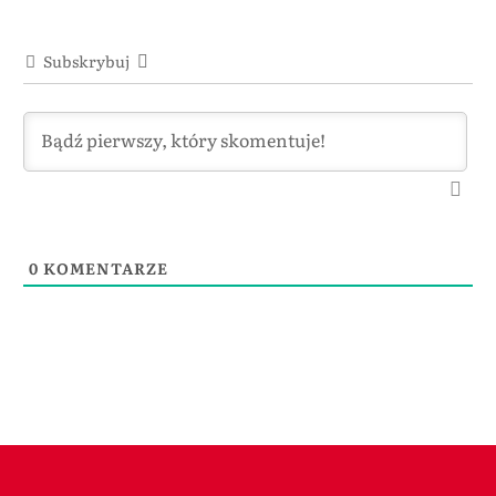
Subskrybuj
0
KOMENTARZE