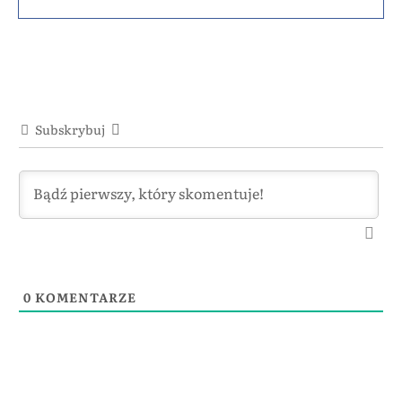
Subskrybuj
0
KOMENTARZE