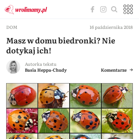
DOM
16 października 2018
Masz w domu biedronki? Nie
dotykaj ich!
Autorka tekstu
Basia Heppa-Chudy
Komentarze