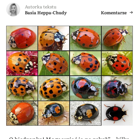
Autorka tekstu
Basia Heppa-Chudy
Komentarze