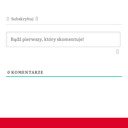
Subskrybuj
0
KOMENTARZE