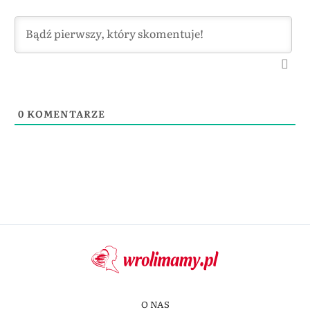
0
KOMENTARZE
O NAS