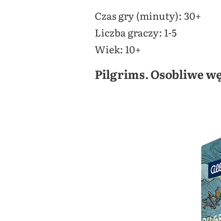
Czas gry (minuty): 30+
Liczba graczy: 1-5
Wiek: 10+
Pilgrims. Osobliwe wę