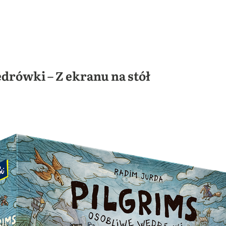
drówki – Z ekranu na stół