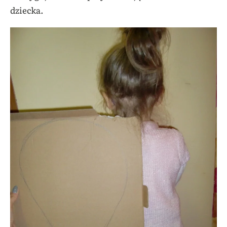
dziecka.