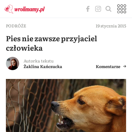
PODRÓŻE
19 stycznia 2015
Pies nie zawsze przyjaciel
człowieka
Autorka tekstu
Żaklina Kańczucka
Komentarze