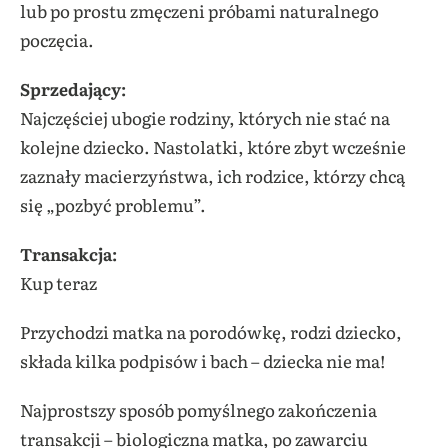
lub po prostu zmęczeni próbami naturalnego
poczęcia.
Sprzedający:
Najczęściej ubogie rodziny, których nie stać na
kolejne dziecko. Nastolatki, które zbyt wcześnie
zaznały macierzyństwa, ich rodzice, którzy chcą
się „pozbyć problemu”.
Transakcja:
Kup teraz
Przychodzi matka na porodówkę, rodzi dziecko,
składa kilka podpisów i bach – dziecka nie ma!
Najprostszy sposób pomyślnego zakończenia
transakcji – biologiczna matka, po zawarciu