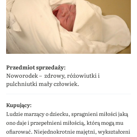
Przedmiot sprzedaży:
Noworodek – zdrowy, różowiutki i
pulchniutki mały człowiek.
Kupujący:
Ludzie marzący o dziecku, spragnieni miłości jaką
ono daje i przepełnieni miłością, którą mogą mu
ofiarować. Niejednokrotnie majętni, wykształceni