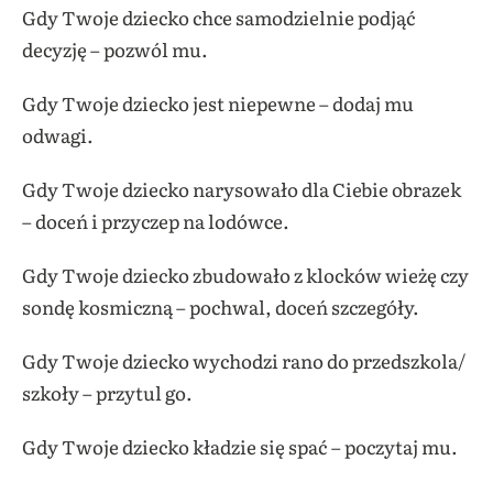
Gdy Twoje dziecko chce samodzielnie podjąć
decyzję – pozwól mu.
Gdy Twoje dziecko jest niepewne – dodaj mu
odwagi.
Gdy Twoje dziecko narysowało dla Ciebie obrazek
– doceń i przyczep na lodówce.
Gdy Twoje dziecko zbudowało z klocków wieżę czy
sondę kosmiczną – pochwal, doceń szczegóły.
Gdy Twoje dziecko wychodzi rano do przedszkola/
szkoły – przytul go.
Gdy Twoje dziecko kładzie się spać – poczytaj mu.