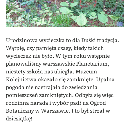
Urodzinowa wycieczka to dla Duśki tradycja.
Wątpię, czy pamięta czasy, kiedy takich
wycieczek nie było. W tym roku wstępnie
planowaliśmy warszawskie Planetarium,
niestety szkoła nas ubiegła. Muzeum
Kolejnictwa okazało się zamknięte. Upalna
pogoda nie nastrajała do zwiedzania
pomieszczeń zamkniętych. Odbyła się więc
rodzinna narada i wybór padł na Ogród
Botaniczny w Warszawie. I to był strzał w
dziesiątkę!