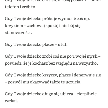
telefon i zrób to.
Gdy Twoje dziecko próbuje wymusić coś np.
krzykiem – zachowaj spokój i nie bój się
stanowczości.
Gdy Twoje dziecko płacze – utul.
Gdy Twoje dziecko zrobi coś nie po Twojej myśli –
powiedz, że je kochasz bez względu na wszystko.
Gdy Twoje dziecko krzyczy, płacze i denerwuje się
– pozwól mu okazywać także te uczucia.
Gdy Twoje dziecko długo się ubiera – cierpliwie
czekaj.