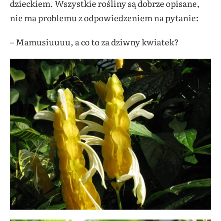
dzieckiem. Wszystkie rośliny są dobrze opisane,
nie ma problemu z odpowiedzeniem na pytanie:
– Mamusiuuuu, a co to za dziwny kwiatek?