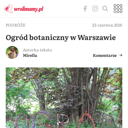
PODRÓŻE
23 czerwca 2016
Ogród botaniczny w Warszawie
Autorka tekstu
Mirella
Komentarze