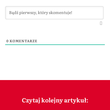
0
KOMENTARZE
Czytaj kolejny artykuł: