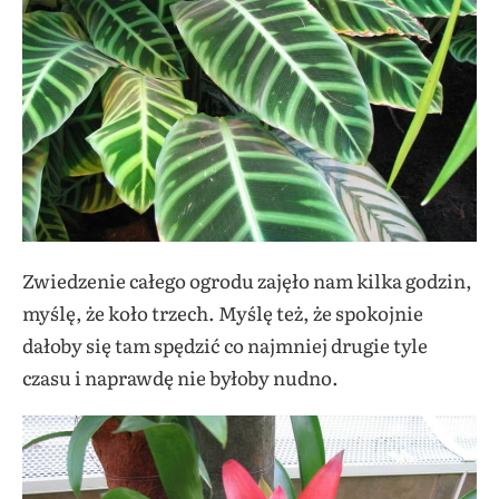
Zwiedzenie całego ogrodu zajęło nam kilka godzin,
myślę, że koło trzech. Myślę też, że spokojnie
dałoby się tam spędzić co najmniej drugie tyle
czasu i naprawdę nie byłoby nudno.