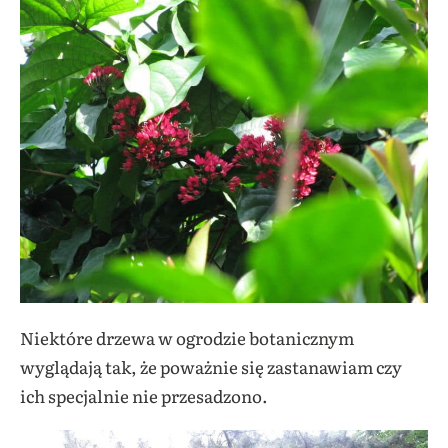
Niektóre drzewa w ogrodzie botanicznym
wyglądają tak, że poważnie się zastanawiam czy
ich specjalnie nie przesadzono.