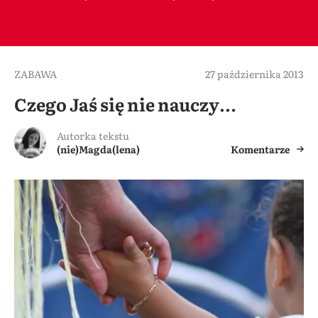
ZABAWA
27 października 2013
Czego Jaś się nie nauczy…
Autorka tekstu
(nie)Magda(lena)
Komentarze