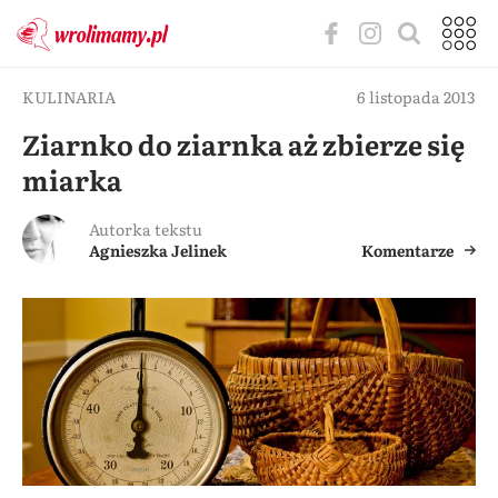
KULINARIA
6 listopada 2013
Ziarnko do ziarnka aż zbierze się
miarka
Autorka tekstu
Agnieszka Jelinek
Komentarze