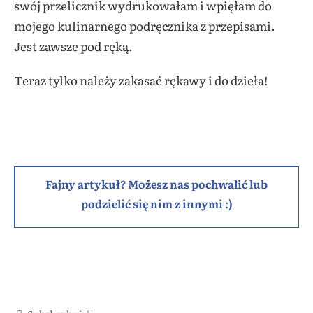
swój przelicznik wydrukowałam i wpięłam do
mojego kulinarnego podręcznika z przepisami.
Jest zawsze pod ręką.
Teraz tylko należy zakasać rękawy i do dzieła!
Fajny artykuł? Możesz nas pochwalić lub
podzielić się nim z innymi :)