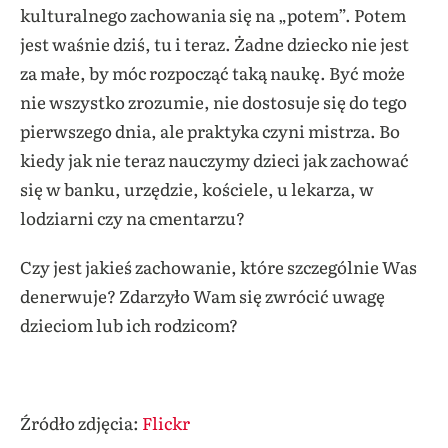
kulturalnego zachowania się na „potem”. Potem
jest waśnie dziś, tu i teraz. Żadne dziecko nie jest
za małe, by móc rozpocząć taką naukę. Być może
nie wszystko zrozumie, nie dostosuje się do tego
pierwszego dnia, ale praktyka czyni mistrza. Bo
kiedy jak nie teraz nauczymy dzieci jak zachować
się w banku, urzędzie, kościele, u lekarza, w
lodziarni czy na cmentarzu?
Czy jest jakieś zachowanie, które szczególnie Was
denerwuje? Zdarzyło Wam się zwrócić uwagę
dzieciom lub ich rodzicom?
Źródło zdjęcia:
Flickr