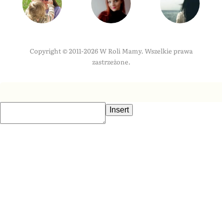
Copyright © 2011-2026 W Roli Mamy. Wszelkie prawa
zastrzeżone.
Insert