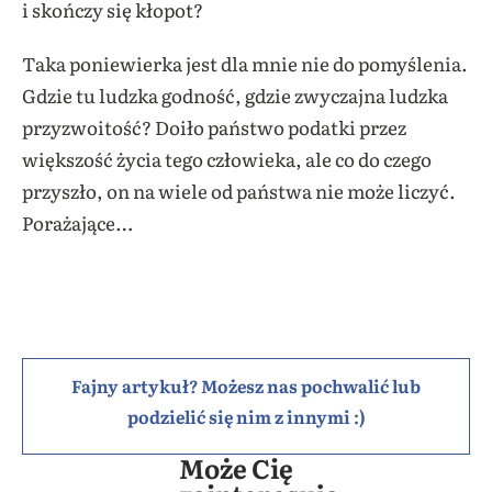
i skończy się kłopot?
Taka poniewierka jest dla mnie nie do pomyślenia.
Gdzie tu ludzka godność, gdzie zwyczajna ludzka
przyzwoitość? Doiło państwo podatki przez
większość życia tego człowieka, ale co do czego
przyszło, on na wiele od państwa nie może liczyć.
Porażające…
Fajny artykuł? Możesz nas pochwalić lub
podzielić się nim z innymi :)
Może Cię