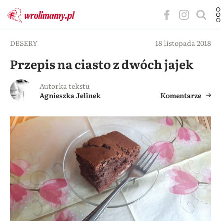
DESERY
18 listopada 2018
Przepis na ciasto z dwóch jajek
Autorka tekstu
Agnieszka Jelinek
Komentarze