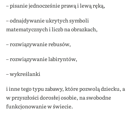
– pisanie jednocześnie prawą i lewą ręką,
– odnajdywanie ukrytych symboli
matematycznych i liczb na obrazkach,
– rozwiązywanie rebusów,
– rozwiązywanie labiryntów,
– wykreślanki
i inne tego typu zabawy, które pozwolą dziecku, a
w przyszłości dorosłej osobie, na swobodne
funkcjonowanie w świecie.