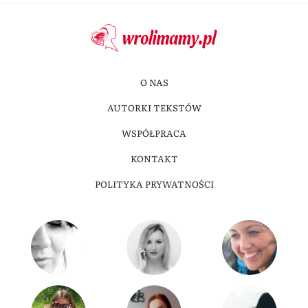
O NAS
AUTORKI TEKSTÓW
WSPÓŁPRACA
KONTAKT
POLITYKA PRYWATNOŚCI