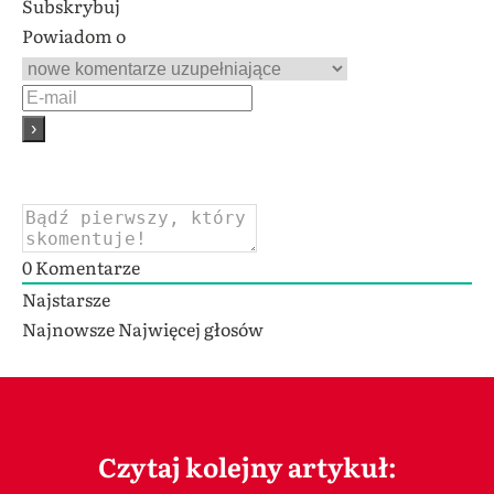
Subskrybuj
Powiadom o
0
Komentarze
Najstarsze
Najnowsze
Najwięcej głosów
Czytaj kolejny artykuł: