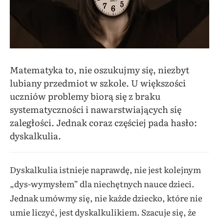
Matematyka to, nie oszukujmy się, niezbyt
lubiany przedmiot w szkole. U większości
uczniów problemy biorą się z braku
systematyczności i nawarstwiających się
zaległości. Jednak coraz częściej pada hasło:
dyskalkulia.
Dyskalkulia istnieje naprawdę, nie jest kolejnym
„dys-wymysłem” dla niechętnych nauce dzieci.
Jednak umówmy się, nie każde dziecko, które nie
umie liczyć, jest dyskalkulikiem. Szacuje się, że