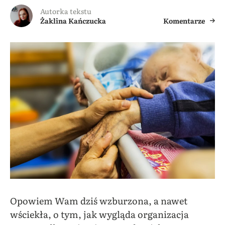
Autorka tekstu
Żaklina Kańczucka
Komentarze
Opowiem Wam dziś wzburzona, a nawet
wściekła, o tym, jak wygląda organizacja