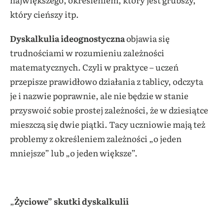
który cieńszy itp.
Dyskalkulia ideognostyczna
objawia się
trudnościami w rozumieniu zależności
matematycznych. Czyli w praktyce – uczeń
przepisze prawidłowo działania z tablicy, odczyta
je i nazwie poprawnie, ale nie będzie w stanie
przyswoić sobie prostej zależności, że w dziesiątce
mieszczą się dwie piątki. Tacy uczniowie mają też
problemy z określeniem zależności „o jeden
mniejsze” lub „o jeden większe”.
„
Życiowe” skutki dyskalkulii