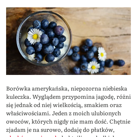
Borówka amerykańska, niepozorna niebieska
kuleczka. Wyglądem przypomina jagodę, różni
się jednak od niej wielkością, smakiem oraz
właściwościami. Jeden z moich ulubionych
owoców, których nigdy nie mam dość. Chętnie
zjadam je na surowo, dodaję do płatków,