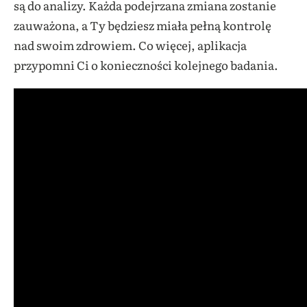
są do analizy. Każda podejrzana zmiana zostanie
zauważona, a Ty będziesz miała pełną kontrolę
nad swoim zdrowiem. Co więcej, aplikacja
przypomni Ci o konieczności kolejnego badania.