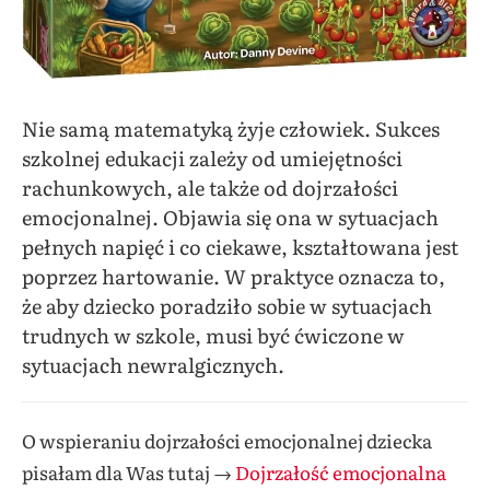
Nie samą matematyką żyje człowiek. Sukces
szkolnej edukacji zależy od umiejętności
rachunkowych, ale także od dojrzałości
emocjonalnej. Objawia się ona w sytuacjach
pełnych napięć i co ciekawe, kształtowana jest
poprzez hartowanie. W praktyce oznacza to,
że aby dziecko poradziło sobie w sytuacjach
trudnych w szkole, musi być ćwiczone w
sytuacjach newralgicznych.
O wspieraniu dojrzałości emocjonalnej dziecka
pisałam dla Was tutaj →
Dojrzałość emocjonalna