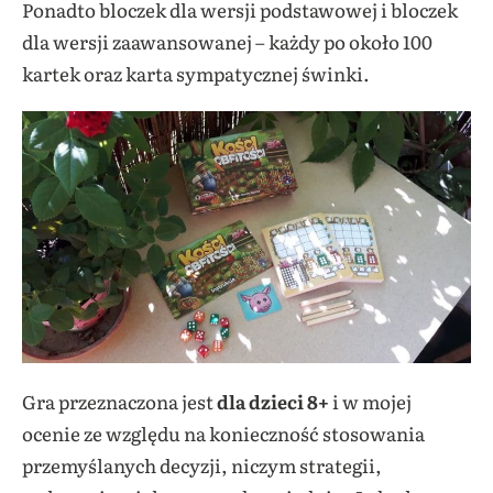
Ponadto bloczek dla wersji podstawowej i bloczek
dla wersji zaawansowanej – każdy po około 100
kartek oraz karta sympatycznej świnki.
Gra przeznaczona jest
dla dzieci 8+
i w mojej
ocenie ze względu na konieczność stosowania
przemyślanych decyzji, niczym strategii,