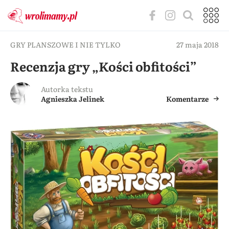
GRY PLANSZOWE I NIE TYLKO
27 maja 2018
Recenzja gry „Kości obfitości”
Autorka tekstu
Agnieszka Jelinek
Komentarze