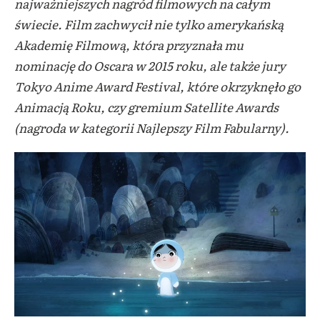
najważniejszych nagród filmowych na całym
świecie. Film zachwycił nie tylko amerykańską
Akademię Filmową, która przyznała mu
nominację do Oscara w 2015 roku, ale także jury
Tokyo Anime Award Festival, które okrzyknęło go
Animacją Roku, czy gremium Satellite Awards
(nagroda w kategorii Najlepszy Film Fabularny).