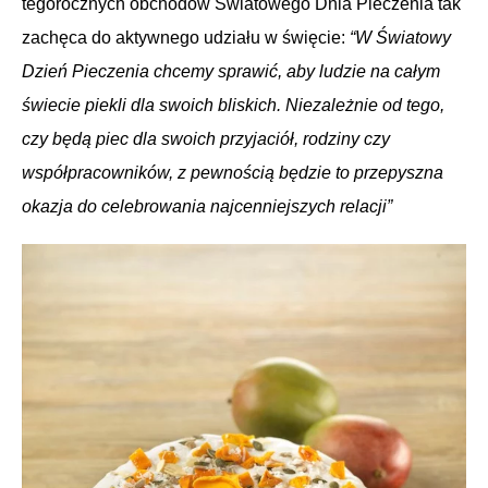
tegorocznych obchodów Światowego Dnia Pieczenia tak
zachęca do aktywnego udziału w święcie:
“W Światowy
Dzień Pieczenia chcemy sprawić, aby ludzie na całym
świecie piekli dla swoich bliskich. Niezależnie od tego,
czy będą piec dla swoich przyjaciół, rodziny czy
współpracowników, z pewnością będzie to przepyszna
okazja do celebrowania najcenniejszych relacji”