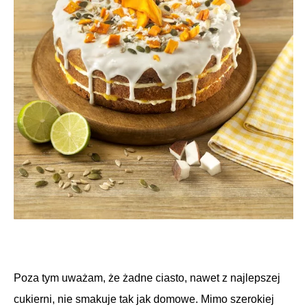
Poza tym uważam, że żadne ciasto, nawet z najlepszej
cukierni, nie smakuje tak jak domowe. Mimo szerokiej