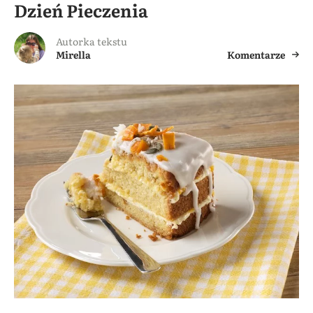
Dzień Pieczenia
Autorka tekstu
Mirella
Komentarze