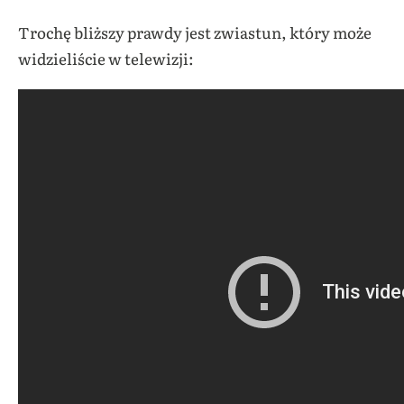
Trochę bliższy prawdy jest zwiastun, który może
widzieliście w telewizji: