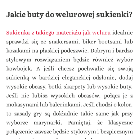
Jakie buty do welurowej sukienki?
Sukienka z takiego materiału jak weluru
idealnie
sprawdzi się ze snakersami, biker bootsami lub
kozakami na płaskiej podeszwie. Dobrym i bardzo
stylowym rozwiązaniem będzie również wybór
kowbojek. A jeśli chcesz pochwalić się swoją
sukienką w bardziej eleganckiej odsłonie, dodaj
wysokie obcasy, botki skarpety lub wysokie buty.
Jeśli nie lubisz wysokich obcasów, połącz je z
mokasynami lub balerinkami. Jeśli chodzi o kolor,
to zasady gry są dokładnie takie same jak przy
wyborze marynarki. Pamiętaj, że klasyczne
połączenie zawsze będzie stylowym i bezpiecznym