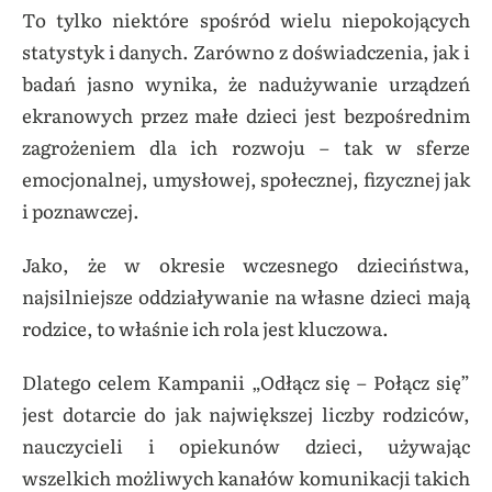
To tylko niektóre spośród wielu niepokojących
statystyk i danych. Zarówno z doświadczenia, jak i
badań jasno wynika, że nadużywanie urządzeń
ekranowych przez małe dzieci jest bezpośrednim
zagrożeniem dla ich rozwoju – tak w sferze
emocjonalnej, umysłowej, społecznej, fizycznej jak
i poznawczej.
Jako, że w okresie wczesnego dzieciństwa,
najsilniejsze oddziaływanie na własne dzieci mają
rodzice, to właśnie ich rola jest kluczowa.
Dlatego celem Kampanii „Odłącz się – Połącz się”
jest dotarcie do jak największej liczby rodziców,
nauczycieli i opiekunów dzieci, używając
wszelkich możliwych kanałów komunikacji takich