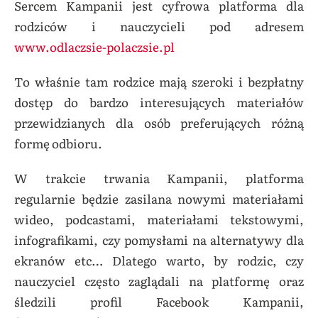
Sercem Kampanii jest cyfrowa platforma dla
rodziców i nauczycieli pod adresem
www.odlaczsie-polaczsie.pl
To właśnie tam rodzice mają szeroki i bezpłatny
dostęp do bardzo interesujących materiałów
przewidzianych dla osób preferujących różną
formę odbioru.
W trakcie trwania Kampanii, platforma
regularnie będzie zasilana nowymi materiałami
wideo, podcastami, materiałami tekstowymi,
infografikami, czy pomysłami na alternatywy dla
ekranów etc… Dlatego warto, by rodzic, czy
nauczyciel często zaglądali na platformę oraz
śledzili profil Facebook Kampanii,