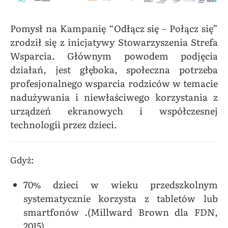
Pomysł na Kampanię “Odłącz się – Połącz się”
zrodził się z inicjatywy Stowarzyszenia Strefa
Wsparcia. Głównym powodem podjęcia
działań, jest głęboka, społeczna potrzeba
profesjonalnego wsparcia rodziców w temacie
nadużywania i niewłaściwego korzystania z
urządzeń ekranowych i współczesnej
technologii przez dzieci.
Gdyż:
70% dzieci w wieku przedszkolnym
systematycznie korzysta z tabletów lub
smartfonów .(Millward Brown dla FDN,
2015).