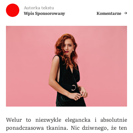
Autorka tekstu
Wpis Sponsorowany
Komentarze
Welur to niezwykle elegancka i absolutnie
ponadczasowa tkanina. Nic dziwnego, że ten