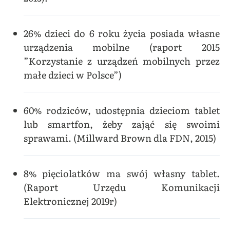
26% dzieci do 6 roku życia posiada własne
urządzenia mobilne (raport 2015
”Korzystanie z urządzeń mobilnych przez
małe dzieci w Polsce”)
60% rodziców, udostępnia dzieciom tablet
lub smartfon, żeby zająć się swoimi
sprawami.
(Millward Brown dla FDN, 2015)
8% pięciolatków ma swój własny tablet.
(Raport Urzędu Komunikacji
Elektronicznej 2019r)