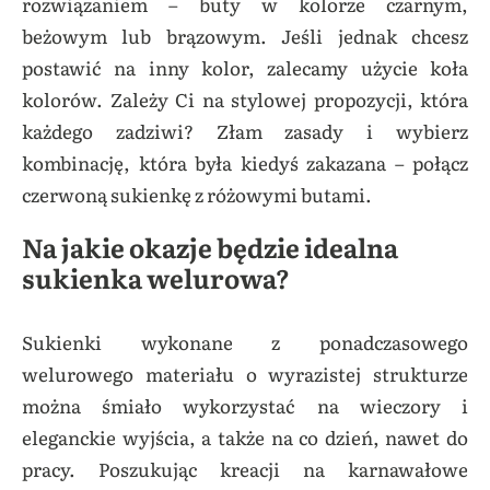
rozwiązaniem – buty w kolorze czarnym,
beżowym lub brązowym. Jeśli jednak chcesz
postawić na inny kolor, zalecamy użycie koła
kolorów. Zależy Ci na stylowej propozycji, która
każdego zadziwi? Złam zasady i wybierz
kombinację, która była kiedyś zakazana – połącz
czerwoną sukienkę z różowymi butami.
Na jakie okazje będzie idealna
sukienka welurowa?
Sukienki wykonane z ponadczasowego
welurowego materiału o wyrazistej strukturze
można śmiało wykorzystać na wieczory i
eleganckie wyjścia, a także na co dzień, nawet do
pracy. Poszukując kreacji na karnawałowe