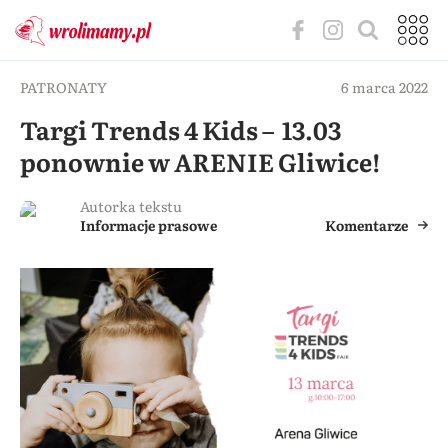
PATRONATY
6 marca 2022
Targi Trends 4 Kids – 13.03
ponownie w ARENIE Gliwice!
Autorka tekstu
Informacje prasowe
Komentarze