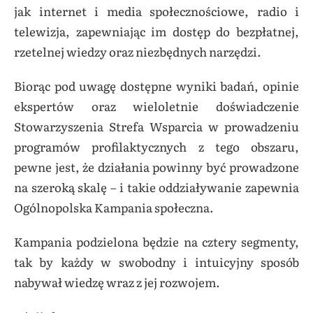
jak internet i media społecznościowe, radio i
telewizja, zapewniając im dostęp do bezpłatnej,
rzetelnej wiedzy oraz niezbędnych narzędzi.
Biorąc pod uwagę dostępne wyniki badań, opinie
ekspertów oraz wieloletnie doświadczenie
Stowarzyszenia Strefa Wsparcia w prowadzeniu
programów profilaktycznych z tego obszaru,
pewne jest, że działania powinny być prowadzone
na szeroką skalę – i takie oddziaływanie zapewnia
Ogólnopolska Kampania społeczna.
Kampania podzielona będzie na cztery segmenty,
tak by każdy w swobodny i intuicyjny sposób
nabywał wiedzę wraz z jej rozwojem.