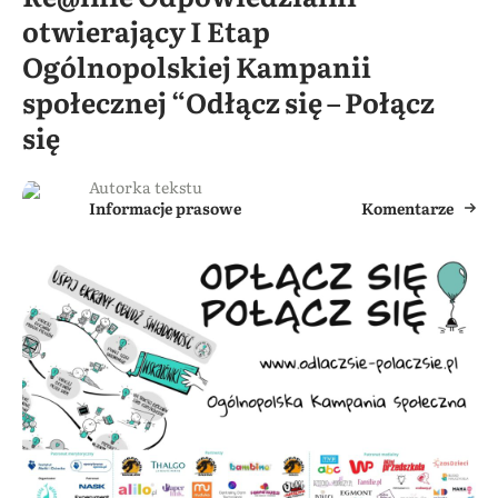
otwierający I Etap
Ogólnopolskiej Kampanii
społecznej “Odłącz się – Połącz
się
Autorka tekstu
Informacje prasowe
Komentarze