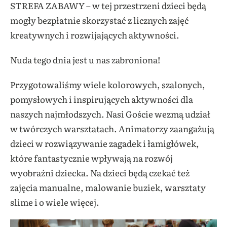
STREFA ZABAWY – w tej przestrzeni dzieci będą
mogły bezpłatnie skorzystać z licznych zajęć
kreatywnych i rozwijających aktywności.
Nuda tego dnia jest u nas zabroniona!
Przygotowaliśmy wiele kolorowych, szalonych,
pomysłowych i inspirujących aktywności dla
naszych najmłodszych. Nasi Goście wezmą udział
w twórczych warsztatach. Animatorzy zaangażują
dzieci w rozwiązywanie zagadek i łamigłówek,
które fantastycznie wpływają na rozwój
wyobraźni dziecka. Na dzieci będą czekać też
zajęcia manualne, malowanie buziek, warsztaty
slime i o wiele więcej.