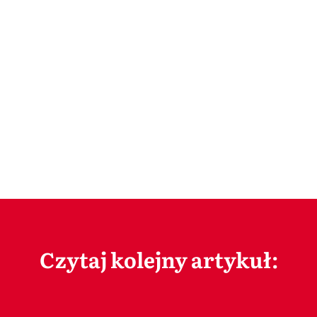
Czytaj kolejny artykuł: