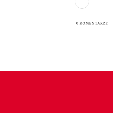
0
KOMENTARZE