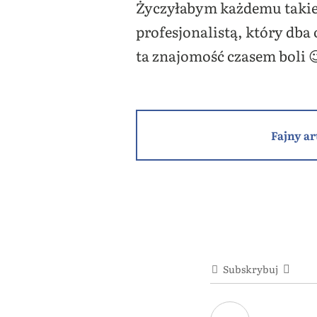
Życzyłabym każdemu takie
profesjonalistą, który dba
ta znajomość czasem boli 
Fajny ar
Subskrybuj