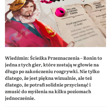
Wiedźmin: Ścieżka Przeznaczenia – Ronin to
jedna z tych gier, które zostają w głowie na
długo po zakończeniu rozgrywki. Nie tylko
dlatego, że jest piękna wizualnie, ale też
dlatego, że potrafi solidnie przycisnąć i
zmusić do myślenia na kilku poziomach
jednocześnie.