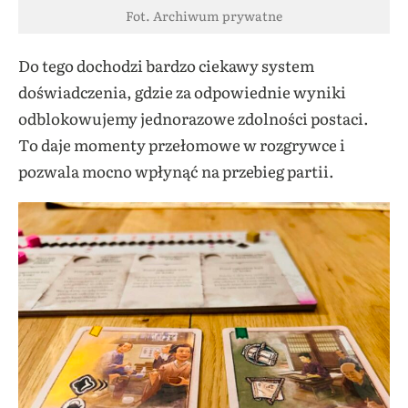
Fot. Archiwum prywatne
Do tego dochodzi bardzo ciekawy system
doświadczenia, gdzie za odpowiednie wyniki
odblokowujemy jednorazowe zdolności postaci.
To daje momenty przełomowe w rozgrywce i
pozwala mocno wpłynąć na przebieg partii.