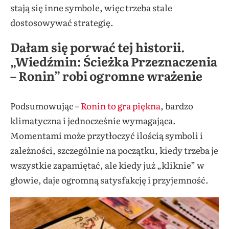
stają się inne symbole, więc trzeba stale
dostosowywać strategię.
Dałam się porwać tej historii.
„Wiedźmin: Ścieżka Przeznaczenia
– Ronin” robi ogromne wrażenie
Podsumowując –
Ronin to gra piękna
, bardzo
klimatyczna i jednocześnie wymagająca.
Momentami może przytłoczyć ilością symboli i
zależności, szczególnie na początku, kiedy trzeba je
wszystkie zapamiętać, ale kiedy już „kliknie” w
głowie, daje ogromną satysfakcję i przyjemność.