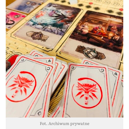
Fot. Archiwum prywatne