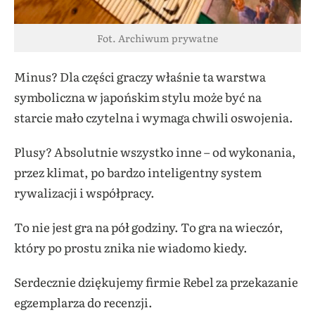
Fot. Archiwum prywatne
Minus? Dla części graczy właśnie ta warstwa
symboliczna w japońskim stylu może być na
starcie mało czytelna i wymaga chwili oswojenia.
Plusy? Absolutnie wszystko inne – od wykonania,
przez klimat, po bardzo inteligentny system
rywalizacji i współpracy.
To nie jest gra na pół godziny. To gra na wieczór,
który po prostu znika nie wiadomo kiedy.
Serdecznie dziękujemy firmie Rebel za przekazanie
egzemplarza do recenzji.