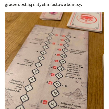
gracze dostają natychmiastowe bonusy.