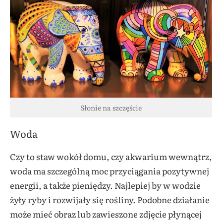
Słonie na szczęście
Woda
Czy to staw wokół domu, czy akwarium wewnątrz,
woda ma szczególną moc przyciągania pozytywnej
energii, a także pieniędzy. Najlepiej by w wodzie
żyły ryby i rozwijały się rośliny. Podobne działanie
może mieć obraz lub zawieszone zdjęcie płynącej