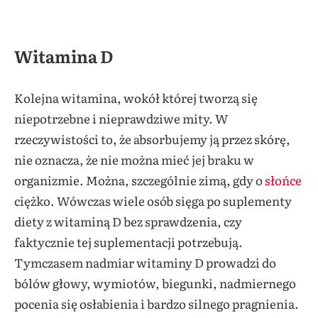
Witamina D
Kolejna witamina, wokół której tworzą się
niepotrzebne i nieprawdziwe mity. W
rzeczywistości to, że absorbujemy ją przez skórę,
nie oznacza, że nie można mieć jej braku w
organizmie. Można, szczególnie zimą, gdy o
słońce
ciężko. Wówczas wiele osób sięga po suplementy
diety z witaminą D bez sprawdzenia, czy
faktycznie tej suplementacji potrzebują.
Tymczasem nadmiar witaminy D prowadzi do
bólów głowy, wymiotów, biegunki, nadmiernego
pocenia się osłabienia i bardzo silnego pragnienia.