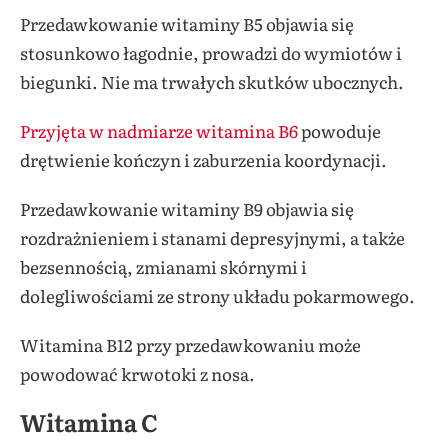
Przedawkowanie witaminy B5 objawia się
stosunkowo łagodnie, prowadzi do wymiotów i
biegunki. Nie ma trwałych skutków ubocznych.
Przyjęta w nadmiarze witamina B6
powoduje
drętwienie kończyn i zaburzenia koordynacji.
Przedawkowanie witaminy B9 objawia się
rozdrażnieniem i stanami depresyjnymi, a także
bezsennością, zmianami skórnymi i
dolegliwościami ze strony układu pokarmowego.
Witamina B12 przy przedawkowaniu może
powodować krwotoki z nosa.
Witamina C