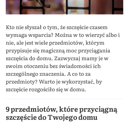
Kto nie słyszał o tym, że szczęście czasem
wymaga wsparcia? Można w to wierzyć albo i
nie, ale jest wiele przedmiotów, którym
przypisuje się magiczną moc przyciągania
szczęścia do domu. Zazwyczaj mamy je w
swoim otoczeniu bez świadomości ich
szczególnego znaczenia. A co to za
przedmioty? Warto je wykorzystać, by
szczęście rozgościło się w domu.
9 przedmiotów, które przyciągną
szczęście do Twojego domu