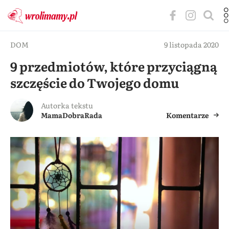
DOM
9 listopada 2020
9 przedmiotów, które przyciągną
szczęście do Twojego domu
Autorka tekstu
MamaDobraRada
Komentarze