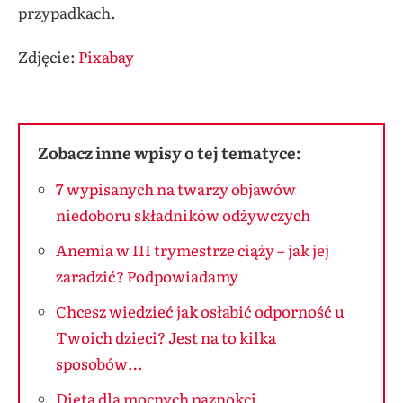
przypadkach.
Zdjęcie:
Pixabay
Zobacz inne wpisy o tej tematyce:
7 wypisanych na twarzy objawów
niedoboru składników odżywczych
Anemia w III trymestrze ciąży – jak jej
zaradzić? Podpowiadamy
Chcesz wiedzieć jak osłabić odporność u
Twoich dzieci? Jest na to kilka
sposobów…
Dieta dla mocnych paznokci