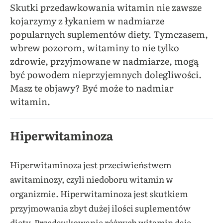
Skutki przedawkowania witamin nie zawsze
kojarzymy z łykaniem w nadmiarze
popularnych suplementów diety. Tymczasem,
wbrew pozorom, witaminy to nie tylko
zdrowie, przyjmowane w nadmiarze, mogą
być powodem nieprzyjemnych dolegliwości.
Masz te objawy? Być może to nadmiar
witamin.
Hiperwitaminoza
Hiperwitaminoza jest przeciwieństwem
awitaminozy, czyli niedoboru witamin w
organizmie. Hiperwitaminoza jest skutkiem
przyjmowania zbyt dużej ilości suplementów
diety. Przedawkowanie różnych witamin daje