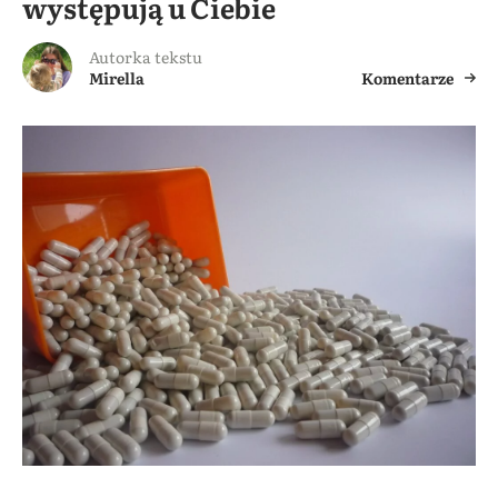
występują u Ciebie
Autorka tekstu
Mirella
Komentarze