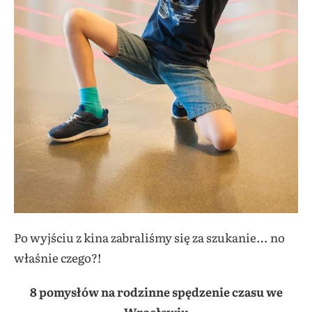
Po wyjściu z kina zabraliśmy się za szukanie… no
właśnie czego?!
8 pomysłów na rodzinne spędzenie czasu we
Wrocławiu