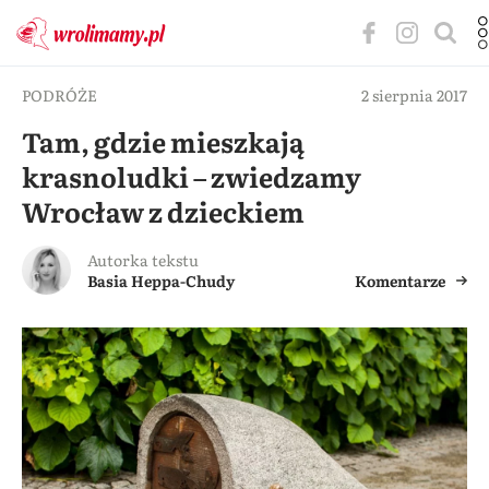
PODRÓŻE
2 sierpnia 2017
Tam, gdzie mieszkają
krasnoludki – zwiedzamy
Wrocław z dzieckiem
Autorka tekstu
Basia Heppa-Chudy
Komentarze