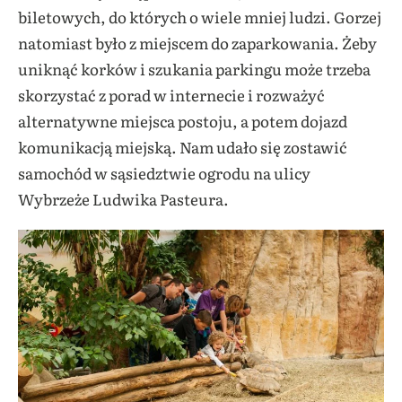
biletowych, do których o wiele mniej ludzi. Gorzej
natomiast było z miejscem do zaparkowania. Żeby
uniknąć korków i szukania parkingu może trzeba
skorzystać z porad w internecie i rozważyć
alternatywne miejsca postoju, a potem dojazd
komunikacją miejską. Nam udało się zostawić
samochód w sąsiedztwie ogrodu na ulicy
Wybrzeże Ludwika Pasteura.