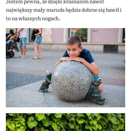
Jestem pewna, że dzięki krasnalom nawet
największy mały maruda będzie dobrze się bawił i
to na własnych nogach.