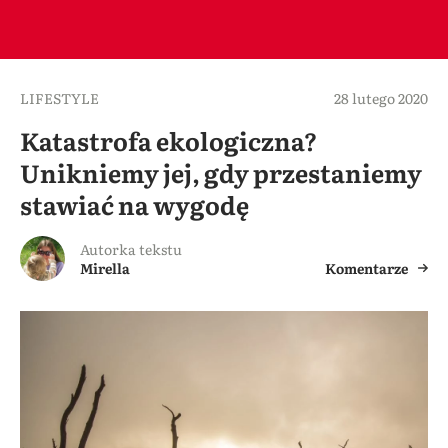
LIFESTYLE
28 lutego 2020
Katastrofa ekologiczna?
Unikniemy jej, gdy przestaniemy
stawiać na wygodę
Autorka tekstu
Mirella
Komentarze