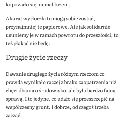
kupowało się niemal luzem.
Akurat wytłoczki to mogą sobie zostać,
przynajmniej te papierowe. Ale jak solidarnie
usuniemy je w ramach powrotu do przeszłości, to
też płakać nie będę.
Drugie życie rzeczy
Dawanie drugiego życia różnym rzeczom co
prawda wynikało raczej z braku zaopatrzenia niż
chęci dbania o środowisko, ale było bardzo fajną
sprawą. I to jedyne, co udało się przeszczepić na
współczesny grunt. I dobrze, od czegoś trzeba
zacząć.