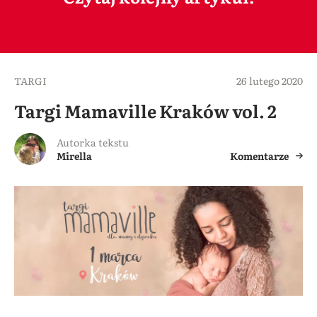
TARGI
26 lutego 2020
Targi Mamaville Kraków vol. 2
Autorka tekstu
Mirella
Komentarze