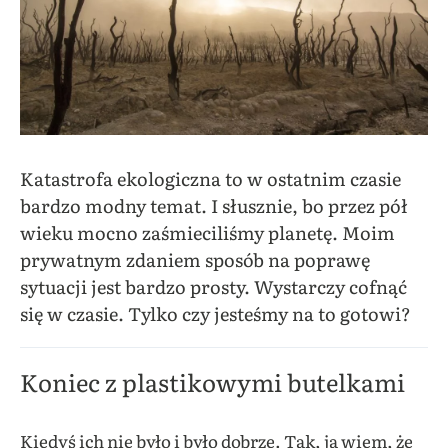
Katastrofa ekologiczna to w ostatnim czasie
bardzo modny temat. I słusznie, bo przez pół
wieku mocno zaśmieciliśmy planetę. Moim
prywatnym zdaniem sposób na poprawę
sytuacji jest bardzo prosty. Wystarczy cofnąć
się w czasie. Tylko czy jesteśmy na to gotowi?
Koniec z plastikowymi butelkami
Kiedyś ich nie było i było dobrze. Tak, ja wiem, że