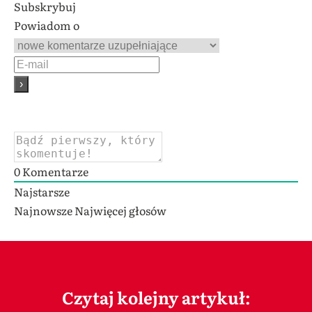
Subskrybuj
Powiadom o
0
Komentarze
Najstarsze
Najnowsze
Najwięcej głosów
Czytaj kolejny artykuł: