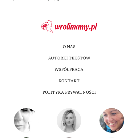
O NAS
AUTORKI TEKSTÓW
WSPÓŁPRACA
KONTAKT
POLITYKA PRYWATNOŚCI