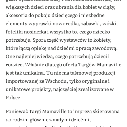
większych dzieci oraz ubrania dla kobiet w ciąży,
akcesoria do pokoju dziecięcego i niezbędne
elementy wyprawki noworodka, zabawki, wózki,
foteliki nosidełka i wszystko to, czego dziecko
potrzebuje. Spora część wystawców to kobiety,
które łączą opiekę nad dziećmi z pracą zawodową.
One najlepiej wiedzą, czego potrzebują dzieci i
rodzice. Właśnie dlatego oferta Targów Mamaville
jest tak unikalna. Tu nie ma taśmowej produkcji
importowanej ze Wschodu, tylko oryginalne i
unikatowe projekty, najczęściej zrealizowane w
Polsce.
Ponieważ Targi Mamaville to impreza skierowana
do rodzin, głównie z małymi dziećmi,