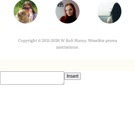
Copyright © 2011-2026 W Roli Mamy. Wszelkie prawa
zastrzeżone.
Insert