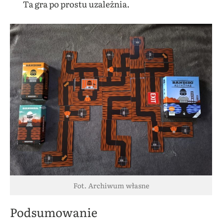
Ta gra po prostu uzależnia.
Fot. Archiwum własne
Podsumowanie