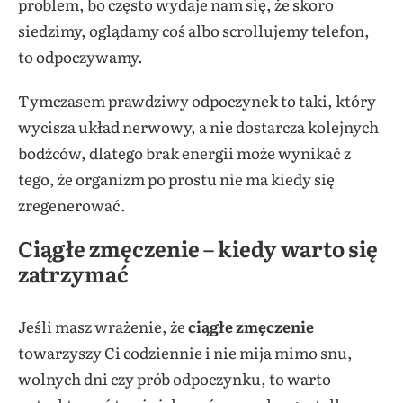
problem, bo często wydaje nam się, że skoro
siedzimy, oglądamy coś albo scrollujemy telefon,
to odpoczywamy.
Tymczasem prawdziwy odpoczynek to taki, który
wycisza układ nerwowy, a nie dostarcza kolejnych
bodźców, dlatego brak energii może wynikać z
tego, że organizm po prostu nie ma kiedy się
zregenerować.
Ciągłe zmęczenie – kiedy warto się
zatrzymać
Jeśli masz wrażenie, że
ciągłe zmęczenie
towarzyszy Ci codziennie i nie mija mimo snu,
wolnych dni czy prób odpoczynku, to warto