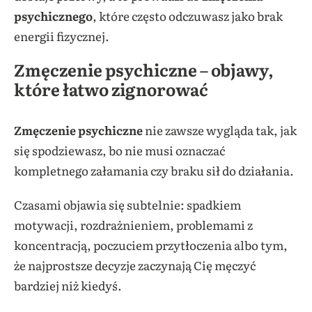
psychicznego
, które często odczuwasz jako brak
energii fizycznej.
Zmęczenie psychiczne – objawy,
które łatwo zignorować
Zmęczenie psychiczne
nie zawsze wygląda tak, jak
się spodziewasz, bo nie musi oznaczać
kompletnego załamania czy braku sił do działania.
Czasami objawia się subtelnie: spadkiem
motywacji, rozdrażnieniem, problemami z
koncentracją, poczuciem przytłoczenia albo tym,
że najprostsze decyzje zaczynają Cię męczyć
bardziej niż kiedyś.