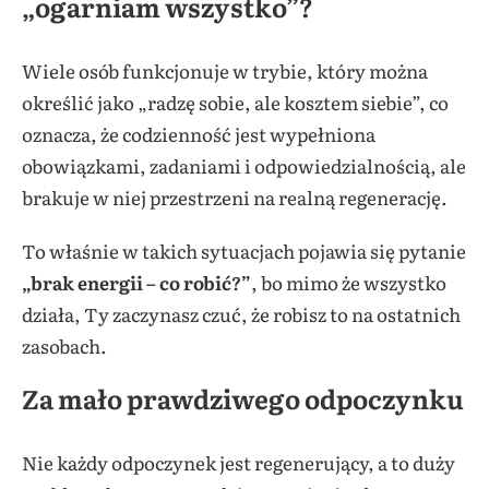
„ogarniam wszystko”?
Wiele osób funkcjonuje w trybie, który można
określić jako „radzę sobie, ale kosztem siebie”, co
oznacza, że codzienność jest wypełniona
obowiązkami, zadaniami i odpowiedzialnością, ale
brakuje w niej przestrzeni na realną regenerację.
To właśnie w takich sytuacjach pojawia się pytanie
„brak energii – co robić?”
, bo mimo że wszystko
działa, Ty zaczynasz czuć, że robisz to na ostatnich
zasobach.
Za mało prawdziwego odpoczynku
Nie każdy odpoczynek jest regenerujący, a to duży