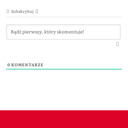
Subskrybuj
0
KOMENTARZE