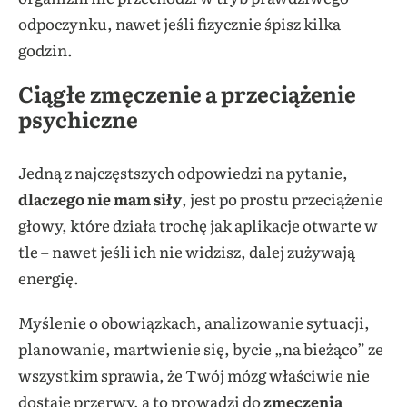
odpoczynku, nawet jeśli fizycznie śpisz kilka
godzin.
Ciągłe zmęczenie a przeciążenie
psychiczne
Jedną z najczęstszych odpowiedzi na pytanie,
dlaczego nie mam siły
, jest po prostu przeciążenie
głowy, które działa trochę jak aplikacje otwarte w
tle – nawet jeśli ich nie widzisz, dalej zużywają
energię.
Myślenie o obowiązkach, analizowanie sytuacji,
planowanie, martwienie się, bycie „na bieżąco” ze
wszystkim sprawia, że Twój mózg właściwie nie
dostaje przerwy, a to prowadzi do
zmęczenia