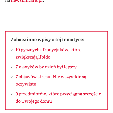
Zobacz inne wpisy o tej tematyce:
10 pysznych afrodyzjaków, które
zwiększają libido
7 nawyków by dzień był lepszy
7 objawów stresu. Nie wszystkie są
oczywiste
9 przedmiotów, które przyciągną szczęście
do Twojego domu