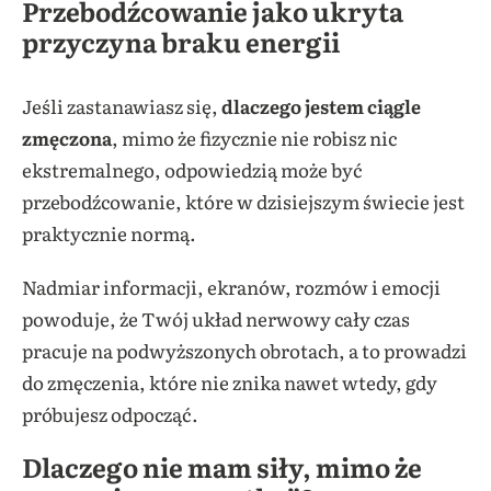
Przebodźcowanie jako ukryta
przyczyna braku energii
Jeśli zastanawiasz się,
dlaczego jestem ciągle
zmęczona
, mimo że fizycznie nie robisz nic
ekstremalnego, odpowiedzią może być
przebodźcowanie, które w dzisiejszym świecie jest
praktycznie normą.
Nadmiar informacji, ekranów, rozmów i emocji
powoduje, że Twój układ nerwowy cały czas
pracuje na podwyższonych obrotach, a to prowadzi
do zmęczenia, które nie znika nawet wtedy, gdy
próbujesz odpocząć.
Dlaczego nie mam siły, mimo że