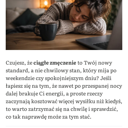
Czujesz, że
ciągłe zmęczenie
to Twój nowy
standard, a nie chwilowy stan, który mija po
weekendzie czy spokojniejszym dniu? Jeśli
łapiesz się na tym, że nawet po przespanej nocy
dalej brakuje Ci energii, a proste rzeczy
zaczynają kosztować więcej wysiłku niż kiedyś,
to warto zatrzymać się na chwilę i sprawdzić,
co tak naprawdę może za tym stać.