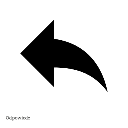
Odpowiedz