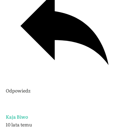
Odpowiedz
Kaja Biwo
10 lata temu