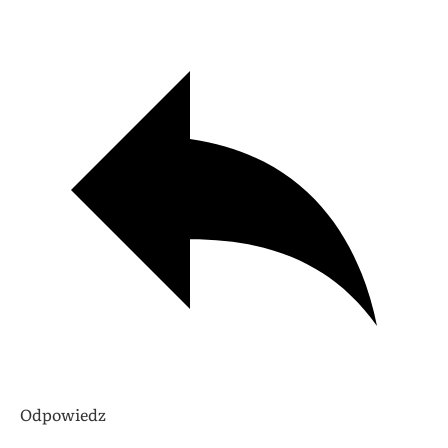
Odpowiedz