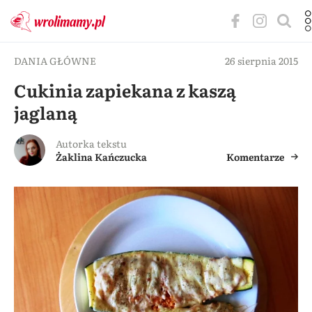
DANIA GŁÓWNE
26 sierpnia 2015
Cukinia zapiekana z kaszą
jaglaną
Autorka tekstu
Żaklina Kańczucka
Komentarze