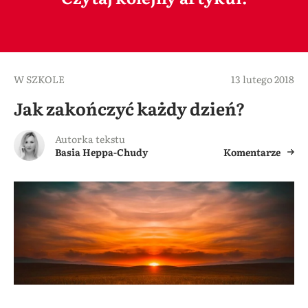
W SZKOLE
13 lutego 2018
Jak zakończyć każdy dzień?
Autorka tekstu
Basia Heppa-Chudy
Komentarze