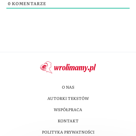
0
KOMENTARZE
O NAS
AUTORKI TEKSTÓW
WSPÓŁPRACA
KONTAKT
POLITYKA PRYWATNOŚCI