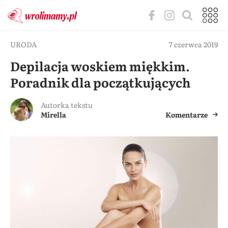
URODA
7 czerwca 2019
Depilacja woskiem miękkim.
Poradnik dla początkujących
Autorka tekstu
Mirella
Komentarze