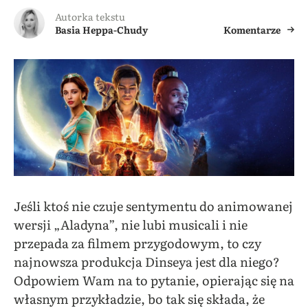
Autorka tekstu
Basia Heppa-Chudy
Komentarze
Jeśli ktoś nie czuje sentymentu do animowanej
wersji „Aladyna”, nie lubi musicali i nie
przepada za filmem przygodowym, to czy
najnowsza produkcja Dinseya jest dla niego?
Odpowiem Wam na to pytanie, opierając się na
własnym przykładzie, bo tak się składa, że