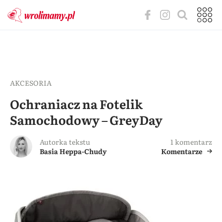
AKCESORIA
Ochraniacz na Fotelik
Samochodowy – GreyDay
Autorka tekstu
1 komentarz
Basia Heppa-Chudy
Komentarze