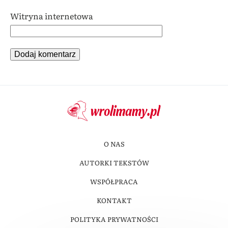
Witryna internetowa
O NAS
AUTORKI TEKSTÓW
WSPÓŁPRACA
KONTAKT
POLITYKA PRYWATNOŚCI