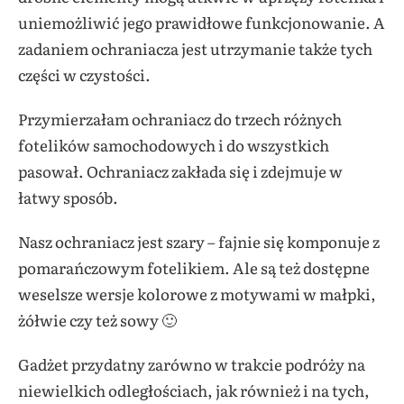
uniemożliwić jego prawidłowe funkcjonowanie. A
zadaniem ochraniacza jest utrzymanie także tych
części w czystości.
Przymierzałam ochraniacz do trzech różnych
fotelików samochodowych i do wszystkich
pasował. Ochraniacz zakłada się i zdejmuje w
łatwy sposób.
Nasz ochraniacz jest szary – fajnie się komponuje z
pomarańczowym fotelikiem. Ale są też dostępne
weselsze wersje kolorowe z motywami w małpki,
żółwie czy też sowy 🙂
Gadżet przydatny zarówno w trakcie podróży na
niewielkich odległościach, jak również i na tych,