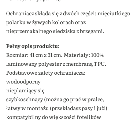
Ochraniacz składa się z dwóch części: mięciutkiego
polarku w żywych kolorach oraz
nieprzemakalnego siedziska z brzegami.
Pełny opis produktu:
Rozmiar: 41 cm x 31 cm. Materiały: 100%
laminowany polyester z membraną TPU.
Podstawowe zalety ochraniacza:
wodoodporny
nieplamiący się
szybkoschnący (można go prać w pralce,
łatwy w montażu (przekładasz pasy i już!)
kompatybilny do większości fotelików