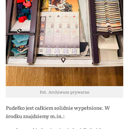
Fot. Archiwum prywatne
Pudełko jest całkiem solidnie wypełnione. W
środku znajdziemy m.in.: