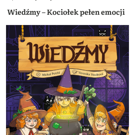
Wiedźmy – Kociołek pełen emocji