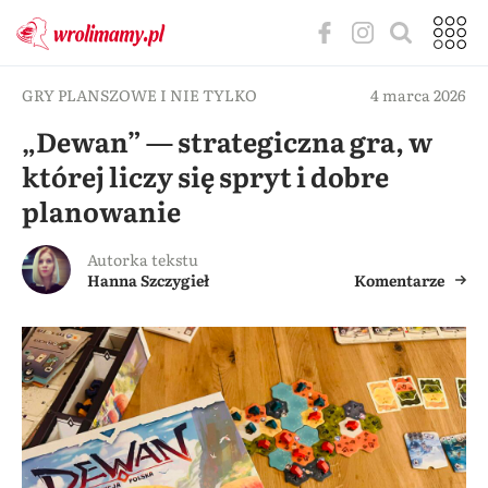
GRY PLANSZOWE I NIE TYLKO
4 marca 2026
„Dewan” — strategiczna gra, w
której liczy się spryt i dobre
planowanie
Autorka tekstu
Hanna Szczygieł
Komentarze