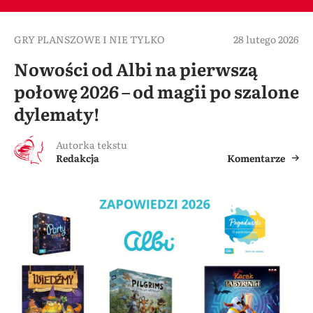
GRY PLANSZOWE I NIE TYLKO
28 lutego 2026
Nowości od Albi na pierwszą
połowę 2026 – od magii po szalone
dylematy!
Autorka tekstu
Redakcja
Komentarze