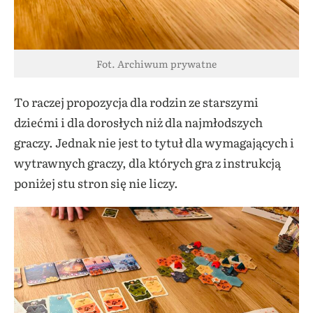
Fot. Archiwum prywatne
To raczej propozycja dla rodzin ze starszymi
dziećmi i dla dorosłych niż dla najmłodszych
graczy. Jednak nie jest to tytuł dla wymagających i
wytrawnych graczy, dla których gra z instrukcją
poniżej stu stron się nie liczy.