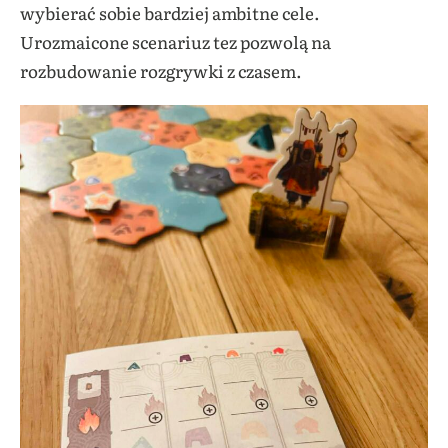
wybierać sobie bardziej ambitne cele.
Urozmaicone scenariuz tez pozwolą na
rozbudowanie rozgrywki z czasem.