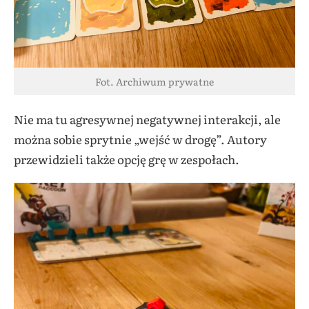
Fot. Archiwum prywatne
Nie ma tu agresywnej negatywnej interakcji, ale
można sobie sprytnie „wejść w drogę”. Autory
przewidzieli także opcję grę w zespołach.