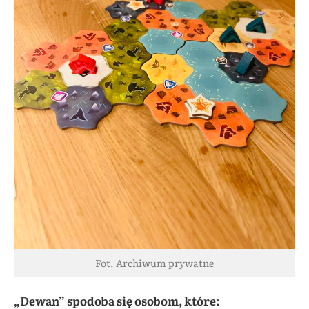
Fot. Archiwum prywatne
„Dewan” spodoba się osobom, które: