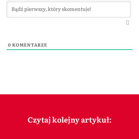
0
KOMENTARZE
Czytaj kolejny artykuł: