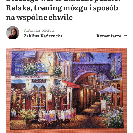
Relaks, trening mózgu i sposób
na wspólne chwile
Autorka tekstu
Żaklina Kańczucka
Komentarze