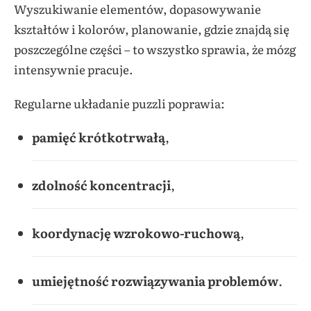
Wyszukiwanie elementów, dopasowywanie
kształtów i kolorów, planowanie, gdzie znajdą się
poszczególne części – to wszystko sprawia, że mózg
intensywnie pracuje.
Regularne układanie puzzli poprawia:
pamięć krótkotrwałą
,
zdolność koncentracji
,
koordynację wzrokowo-ruchową
,
umiejętność rozwiązywania problemów
.