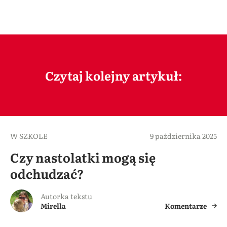
Czytaj kolejny artykuł:
W SZKOLE
9 października 2025
Czy nastolatki mogą się
odchudzać?
Autorka tekstu
Mirella
Komentarze